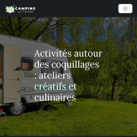
Activités autour
des coquillages
: ateliers
créatifs et
culinaires