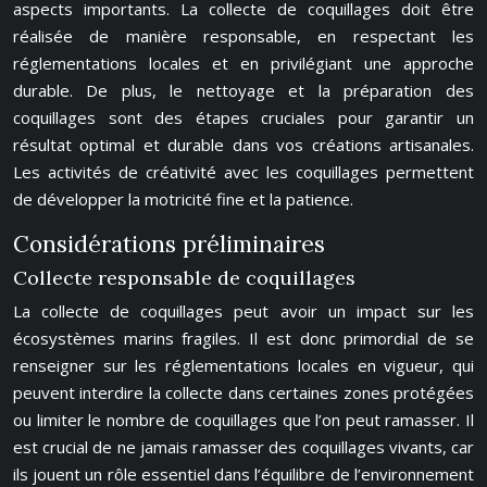
aspects importants. La collecte de coquillages doit être
réalisée de manière responsable, en respectant les
réglementations locales et en privilégiant une approche
durable. De plus, le nettoyage et la préparation des
coquillages sont des étapes cruciales pour garantir un
résultat optimal et durable dans vos créations artisanales.
Les activités de créativité avec les coquillages permettent
de développer la motricité fine et la patience.
Considérations préliminaires
Collecte responsable de coquillages
La collecte de coquillages peut avoir un impact sur les
écosystèmes marins fragiles. Il est donc primordial de se
renseigner sur les réglementations locales en vigueur, qui
peuvent interdire la collecte dans certaines zones protégées
ou limiter le nombre de coquillages que l’on peut ramasser. Il
est crucial de ne jamais ramasser des coquillages vivants, car
ils jouent un rôle essentiel dans l’équilibre de l’environnement