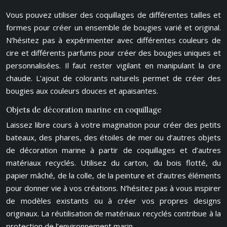
Vous pouvez utiliser des coquillages de différentes tailles et
formes pour créer un ensemble de bougies varié et original.
N’hésitez pas à expérimenter avec différentes couleurs de
cire et différents parfums pour créer des bougies uniques et
personnalisées. Il faut rester vigilant en manipulant la cire
chaude. L’ajout de colorants naturels permet de créer des
bougies aux couleurs douces et apaisantes.
Objets de décoration marine en coquillage
Laissez libre cours à votre imagination pour créer des petits
bateaux, des phares, des étoiles de mer ou d’autres objets
de décoration marine à partir de coquillages et d’autres
matériaux recyclés. Utilisez du carton, du bois flotté, du
papier mâché, de la colle, de la peinture et d’autres éléments
pour donner vie à vos créations. N’hésitez pas à vous inspirer
de modèles existants ou à créer vos propres designs
originaux. La réutilisation de matériaux recyclés contribue à la
protection de l’environnement marin.