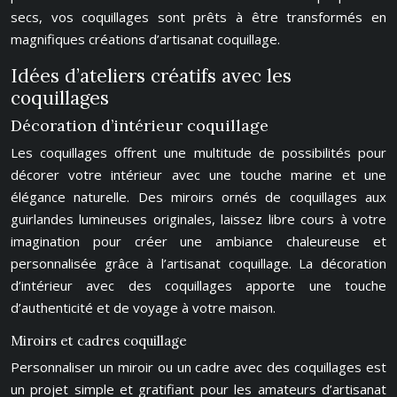
secs, vos coquillages sont prêts à être transformés en
magnifiques créations d’artisanat coquillage.
Idées d’ateliers créatifs avec les
coquillages
Décoration d’intérieur coquillage
Les coquillages offrent une multitude de possibilités pour
décorer votre intérieur avec une touche marine et une
élégance naturelle. Des miroirs ornés de coquillages aux
guirlandes lumineuses originales, laissez libre cours à votre
imagination pour créer une ambiance chaleureuse et
personnalisée grâce à l’artisanat coquillage. La décoration
d’intérieur avec des coquillages apporte une touche
d’authenticité et de voyage à votre maison.
Miroirs et cadres coquillage
Personnaliser un miroir ou un cadre avec des coquillages est
un projet simple et gratifiant pour les amateurs d’artisanat