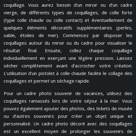
coquillage. Vous aurez besoin d’un miroir ou d’un cadre
vierge, de différents types de coquillages, de colle forte
(type colle chaude ou colle contact) et éventuellement de
quelques éléments décoratifs supplémentaires (perles,
sable, étoiles de mer). Commencez par disposer les
coquillages autour du miroir ou du cadre pour visualiser le
résultat final. Ensuite, collez chaque coquillage
individuellement en exerçant une légère pression. Laissez
sécher complètement avant d’accrocher votre création.
L’utilisation d’un pistolet à colle chaude facilite le collage des
coquillages et permet un séchage rapide.
Pour un cadre photo souvenir de vacances, utilisez des
coquillages ramassés lors de votre séjour à la mer. Vous
pouvez également ajouter des photos, des tickets de musée
ou d’autres souvenirs pour créer un objet unique et
personnalisé. Un cadre photo décoré avec des coquillages
est un excellent moyen de prolonger les souvenirs de