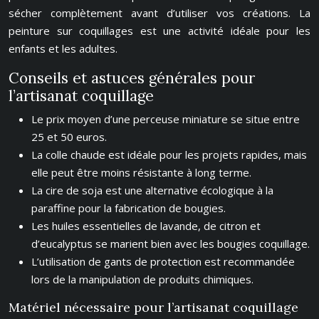
sécher complètement avant d’utiliser vos créations. La
peinture sur coquillages est une activité idéale pour les
enfants et les adultes.
Conseils et astuces générales pour
l’artisanat coquillage
Le prix moyen d’une perceuse miniature se situe entre
25 et 50 euros.
La colle chaude est idéale pour les projets rapides, mais
elle peut être moins résistante à long terme.
La cire de soja est une alternative écologique à la
paraffine pour la fabrication de bougies.
Les huiles essentielles de lavande, de citron et
d’eucalyptus se marient bien avec les bougies coquillage.
L’utilisation de gants de protection est recommandée
lors de la manipulation de produits chimiques.
Matériel nécessaire pour l’artisanat coquillage