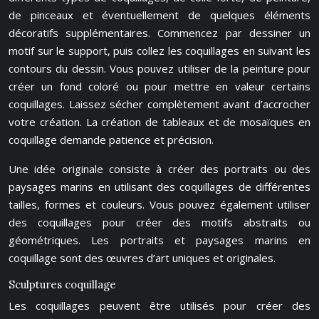
de pinceaux et éventuellement de quelques éléments
décoratifs supplémentaires. Commencez par dessiner un
motif sur le support, puis collez les coquillages en suivant les
contours du dessin. Vous pouvez utiliser de la peinture pour
créer un fond coloré ou pour mettre en valeur certains
coquillages. Laissez sécher complètement avant d’accrocher
votre création. La création de tableaux et de mosaïques en
coquillage demande patience et précision.
Une idée originale consiste à créer des portraits ou des
paysages marins en utilisant des coquillages de différentes
tailles, formes et couleurs. Vous pouvez également utiliser
des coquillages pour créer des motifs abstraits ou
géométriques. Les portraits et paysages marins en
coquillage sont des œuvres d’art uniques et originales.
Sculptures coquillage
Les coquillages peuvent être utilisés pour créer des