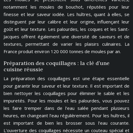
notamment les moules de bouchot, réputées pour leur
finesse et leur saveur iodée. Les huîtres, quant à elles, se
distinguent par leur calibre et leur origine, influençant leur
goût et leur texture. Les palourdes, les coques et les Saint-
Jacques offrent également une diversité de saveurs et de
textures, permettant de varier les plaisirs culinaires. La
France produit environ 120 000 tonnes de moules par an.
Préparation des coquillages : la clé d’une
cuisine réussie
La préparation des coquillages est une étape essentielle
pour garantir leur saveur et leur texture. Il est important de
bien nettoyer les coquillages pour éliminer le sable et les
impuretés. Pour les moules et les palourdes, vous pouvez
les faire tremper dans de l’eau salée pendant plusieurs
heures, en changeant l’eau régulièrement. Pour les huîtres, il
est important de bien les brosser sous l’eau courante.
L’ouverture des coquillages nécessite un couteau spécial et