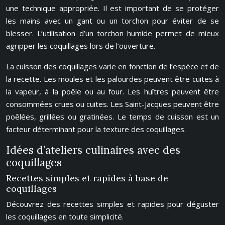
une technique appropriée. Il est important de se protéger
les mains avec un gant ou un torchon pour éviter de se
blesser. L’utilisation d’un torchon humide permet de mieux
agripper les coquillages lors de l’ouverture.
La cuisson des coquillages varie en fonction de l’espèce et de
la recette. Les moules et les palourdes peuvent être cuites à
la vapeur, à la poêle ou au four. Les huîtres peuvent être
consommées crues ou cuites. Les Saint-Jacques peuvent être
poêlées, grillées ou gratinées. Le temps de cuisson est un
facteur déterminant pour la texture des coquillages.
Idées d’ateliers culinaires avec des
coquillages
Recettes simples et rapides à base de
coquillages
Découvrez des recettes simples et rapides pour déguster
les coquillages en toute simplicité.