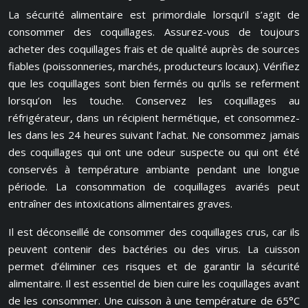
La sécurité alimentaire est primordiale lorsqu’il s’agit de
consommer des coquillages. Assurez-vous de toujours
acheter des coquillages frais et de qualité auprès de sources
fiables (poissonneries, marchés, producteurs locaux). Vérifiez
que les coquillages sont bien fermés ou qu’ils se referment
lorsqu’on les touche. Conservez les coquillages au
réfrigérateur, dans un récipient hermétique, et consommez-
les dans les 24 heures suivant l’achat. Ne consommez jamais
des coquillages qui ont une odeur suspecte ou qui ont été
conservés à température ambiante pendant une longue
période. La consommation de coquillages avariés peut
entraîner des intoxications alimentaires graves.
Il est déconseillé de consommer des coquillages crus, car ils
peuvent contenir des bactéries ou des virus. La cuisson
permet d’éliminer ces risques et de garantir la sécurité
alimentaire. Il est essentiel de bien cuire les coquillages avant
de les consommer. Une cuisson à une température de 65°C