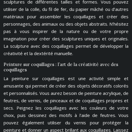
sculptures de différentes tailles et formes. Vous pouvez
utiliser de la colle, du fil de fer, du papier mâché ou d’autres
matériaux pour assembler les coquillages et créer des
personnages, des animaux ou des objets abstraits. N’hésitez
pas à vous inspirer de la nature ou de votre propre
imagination pour créer des sculptures uniques et originales.
La sculpture avec des coquillages permet de développer la
créativité et la dextérité manuelle.
Peinture sur coquillages : l’art de la créativité avec des
coquillages
La peinture sur coquillages est une activité simple et
amusante qui permet de créer des objets décoratifs colorés
et personnalisés. Vous aurez besoin de peinture acrylique, de
feutres, de vernis, de pinceaux et de coquillages propres et
secs. Peignez les coquillages avec les couleurs de votre
choix, puis dessinez des motifs à l’aide de feutres. Vous
pouvez également utiliser du vernis pour protéger la
peinture et donner un aspect brillant aux coquillages. Laissez