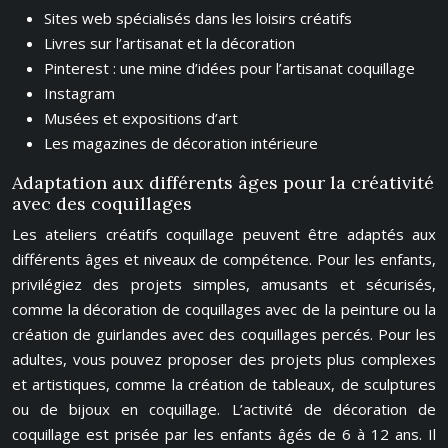
Sites web spécialisés dans les loisirs créatifs
Livres sur l’artisanat et la décoration
Pinterest : une mine d’idées pour l’artisanat coquillage
Instagram
Musées et expositions d’art
Les magazines de décoration intérieure
Adaptation aux différents âges pour la créativité
avec des coquillages
Les ateliers créatifs coquillage peuvent être adaptés aux
différents âges et niveaux de compétence. Pour les enfants,
privilégiez des projets simples, amusants et sécurisés,
comme la décoration de coquillages avec de la peinture ou la
création de guirlandes avec des coquillages percés. Pour les
adultes, vous pouvez proposer des projets plus complexes
et artistiques, comme la création de tableaux, de sculptures
ou de bijoux en coquillage. L’activité de décoration de
coquillage est prisée par les enfants âgés de 6 à 12 ans. Il