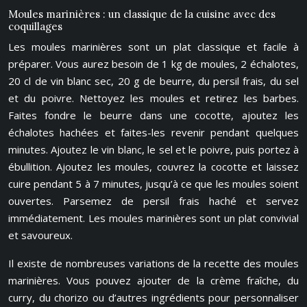
Moules marinières : un classique de la cuisine avec des
coquillages
Les moules marinières sont un plat classique et facile à
préparer. Vous aurez besoin de 1 kg de moules, 2 échalotes,
20 cl de vin blanc sec, 20 g de beurre, du persil frais, du sel
et du poivre. Nettoyez les moules et retirez les barbes.
Faites fondre le beurre dans une cocotte, ajoutez les
échalotes hachées et faites-les revenir pendant quelques
minutes. Ajoutez le vin blanc, le sel et le poivre, puis portez à
ébullition. Ajoutez les moules, couvrez la cocotte et laissez
cuire pendant 5 à 7 minutes, jusqu’à ce que les moules soient
ouvertes. Parsemez de persil frais haché et servez
immédiatement. Les moules marinières sont un plat convivial
et savoureux.
Il existe de nombreuses variations de la recette des moules
marinières. Vous pouvez ajouter de la crème fraîche, du
curry, du chorizo ou d’autres ingrédients pour personnaliser