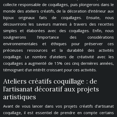
collecte responsable de coquillages, puis plongerons dans le
monde des ateliers créatifs, de la décoration d’intérieur aux
bijoux originaux faits de coquillages. Ensuite, nous
découvrirons les saveurs marines à travers des recettes
simples et élaborées avec des coquillages. Enfin, nous
soulignerons l’importance des considérations
environnementales et éthiques pour préserver ces
précieuses ressources et la durabilité des activités
coquillage. Le nombre d’ateliers de créativité avec les
coquillages a augmenté de 15% ces cinq dernières années,
témoignant d’un intérêt croissant pour ces activités.
Ateliers créatifs coquillage : de
l’artisanat décoratif aux projets
artistiques
Avant de vous lancer dans vos projets créatifs d’artisanat
coquillage, il est essentiel de prendre en compte certains