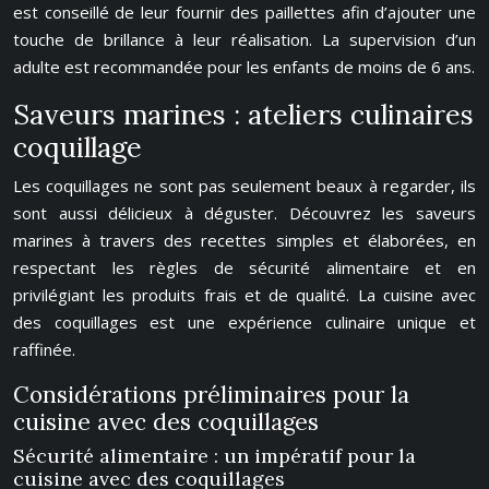
est conseillé de leur fournir des paillettes afin d’ajouter une
touche de brillance à leur réalisation. La supervision d’un
adulte est recommandée pour les enfants de moins de 6 ans.
Saveurs marines : ateliers culinaires
coquillage
Les coquillages ne sont pas seulement beaux à regarder, ils
sont aussi délicieux à déguster. Découvrez les saveurs
marines à travers des recettes simples et élaborées, en
respectant les règles de sécurité alimentaire et en
privilégiant les produits frais et de qualité. La cuisine avec
des coquillages est une expérience culinaire unique et
raffinée.
Considérations préliminaires pour la
cuisine avec des coquillages
Sécurité alimentaire : un impératif pour la
cuisine avec des coquillages