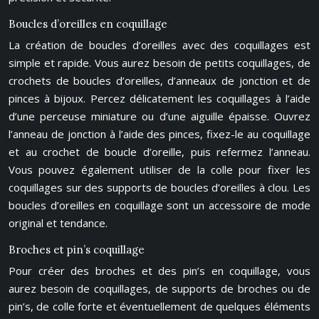
Boucles d’oreilles en coquillage
La création de boucles d’oreilles avec des coquillages est
simple et rapide. Vous aurez besoin de petits coquillages, de
crochets de boucles d’oreilles, d’anneaux de jonction et de
pinces à bijoux. Percez délicatement les coquillages à l’aide
d’une perceuse miniature ou d’une aiguille épaisse. Ouvrez
l’anneau de jonction à l’aide des pinces, fixez-le au coquillage
et au crochet de boucle d’oreille, puis refermez l’anneau.
Vous pouvez également utiliser de la colle pour fixer les
coquillages sur des supports de boucles d’oreilles à clou. Les
boucles d’oreilles en coquillage sont un accessoire de mode
original et tendance.
Broches et pin’s coquillage
Pour créer des broches et des pin’s en coquillage, vous
aurez besoin de coquillages, de supports de broches ou de
pin’s, de colle forte et éventuellement de quelques éléments