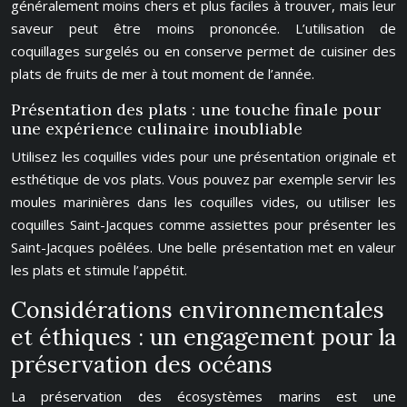
généralement moins chers et plus faciles à trouver, mais leur
saveur peut être moins prononcée. L’utilisation de
coquillages surgelés ou en conserve permet de cuisiner des
plats de fruits de mer à tout moment de l’année.
Présentation des plats : une touche finale pour
une expérience culinaire inoubliable
Utilisez les coquilles vides pour une présentation originale et
esthétique de vos plats. Vous pouvez par exemple servir les
moules marinières dans les coquilles vides, ou utiliser les
coquilles Saint-Jacques comme assiettes pour présenter les
Saint-Jacques poêlées. Une belle présentation met en valeur
les plats et stimule l’appétit.
Considérations environnementales
et éthiques : un engagement pour la
préservation des océans
La préservation des écosystèmes marins est une