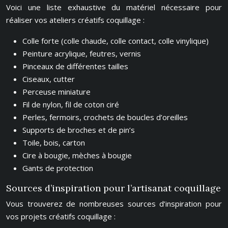
Voici une liste exhaustive du matériel nécessaire pour
réaliser vos ateliers créatifs coquillage :
Colle forte (colle chaude, colle contact, colle vinylique)
Peinture acrylique, feutres, vernis
Pinceaux de différentes tailles
Ciseaux, cutter
Perceuse miniature
Fil de nylon, fil de coton ciré
Perles, fermoirs, crochets de boucles d’oreilles
Supports de broches et de pin’s
Toile, bois, carton
Cire à bougie, mèches à bougie
Gants de protection
Sources d’inspiration pour l’artisanat coquillage
Vous trouverez de nombreuses sources d’inspiration pour
vos projets créatifs coquillage :