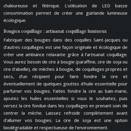
chaleureuse et féérique. L’utilisation de LED basse
consommation permet de créer une guirlande lumineuse
écologique.
Bougies coquillage : artisanat coquillage lumineux
Fabriquer des bougies dans des coquilles Saint-Jacques ou
d’autres coquillages est une façon originale et écologique de
créer une ambiance relaxante grâce à l’artisanat coquillage.
Vous aurez besoin de cire à bougie (paraffine, cire de soja ou
cire d’abeille), de mèches à bougie, de coquillages propres et
secs, d’un récipient pour faire fondre la cire et
éventuellement de quelques gouttes d’huile essentielle pour
parfumer vos bougies. Faites fondre la cire au bain-marie,
ajoutez les huiles essentielles si vous le souhaitez, puis
versez la cire fondue dans les coquillages en prenant soin de
centrer la mèche. Laissez refroidir complètement avant
d’allumer vos bougies. La cire de soja est une option
biodégradable et respectueuse de l’environnement.