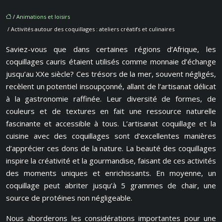
/
Animations et loisirs
/ Activités autour des coquillages : ateliers créatifs et culinaires
Saviez-vous que dans certaines régions d’Afrique, les
coquillages cauris étaient utilisés comme monnaie d’échange
jusqu’au XXe siècle? Ces trésors de la mer, souvent négligés,
recèlent un potentiel insoupçonné, allant de l’artisanat délicat
à la gastronomie raffinée. Leur diversité de formes, de
couleurs et de textures en fait une ressource naturelle
fascinante et accessible à tous. L’artisanat coquillage et la
cuisine avec des coquillages sont d’excellentes manières
d’apprécier ces dons de la nature. La beauté des coquillages
inspire la créativité et la gourmandise, faisant de ces activités
des moments uniques et enrichissants. En moyenne, un
coquillage peut abriter jusqu’à 5 grammes de chair, une
source de protéines non négligeable.
Nous aborderons les considérations importantes pour une