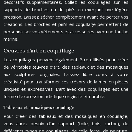
décoratifs supplémentaires. Collez les coquillages sur les
supports de broches ou de pin’s en exerçant une légère
pression. Laissez sécher complètement avant de porter vos
créations. Les broches et pin’s en coquillage permettent de
personnaliser vos vêtements et accessoires avec une touche
marine.
Oeuvres d’art en coquillage
Les coquillages peuvent également être utilisés pour créer
de véritables œuvres d’art, des tableaux et des mosaïques
aux sculptures originales. Laissez libre cours à votre
créativité pour transformer ces trésors de la mer en pièces
uniques et expressives. L’art avec des coquillages est une
forme d’expression artistique originale et durable.
Tableaux et mosaïques coquillage
Pour créer des tableaux et des mosaïques en coquillage,
vous aurez besoin d’un support (toile, bois, carton), de
différents types de coquillages, de colle forte, de peinture,