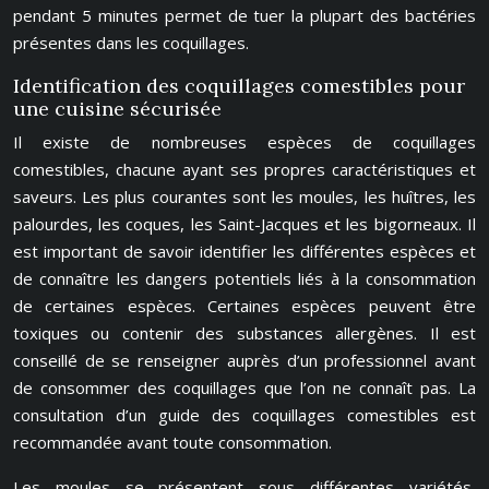
pendant 5 minutes permet de tuer la plupart des bactéries
présentes dans les coquillages.
Identification des coquillages comestibles pour
une cuisine sécurisée
Il existe de nombreuses espèces de coquillages
comestibles, chacune ayant ses propres caractéristiques et
saveurs. Les plus courantes sont les moules, les huîtres, les
palourdes, les coques, les Saint-Jacques et les bigorneaux. Il
est important de savoir identifier les différentes espèces et
de connaître les dangers potentiels liés à la consommation
de certaines espèces. Certaines espèces peuvent être
toxiques ou contenir des substances allergènes. Il est
conseillé de se renseigner auprès d’un professionnel avant
de consommer des coquillages que l’on ne connaît pas. La
consultation d’un guide des coquillages comestibles est
recommandée avant toute consommation.
Les moules se présentent sous différentes variétés,