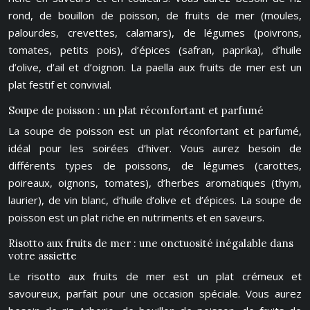
rond, de bouillon de poisson, de fruits de mer (moules,
palourdes, crevettes, calamars), de légumes (poivrons,
tomates, petits pois), d’épices (safran, paprika), d’huile
d’olive, d’ail et d’oignon. La paella aux fruits de mer est un
plat festif et convivial.
Soupe de poisson : un plat réconfortant et parfumé
La soupe de poisson est un plat réconfortant et parfumé,
idéal pour les soirées d’hiver. Vous aurez besoin de
différents types de poissons, de légumes (carottes,
poireaux, oignons, tomates), d’herbes aromatiques (thym,
laurier), de vin blanc, d’huile d’olive et d’épices. La soupe de
poisson est un plat riche en nutriments et en saveurs.
Risotto aux fruits de mer : une onctuosité inégalable dans
votre assiette
Le risotto aux fruits de mer est un plat crémeux et
savoureux, parfait pour une occasion spéciale. Vous aurez