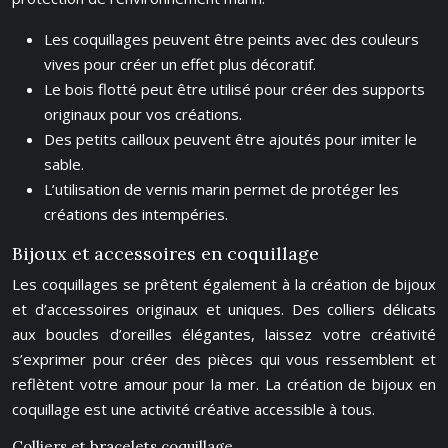
Les coquillages peuvent être peints avec des couleurs
vives pour créer un effet plus décoratif.
Le bois flotté peut être utilisé pour créer des supports
originaux pour vos créations.
Des petits cailloux peuvent être ajoutés pour imiter le
sable.
L’utilisation de vernis marin permet de protéger les
créations des intempéries.
Bijoux et accessoires en coquillage
Les coquillages se prêtent également à la création de bijoux
et d’accessoires originaux et uniques. Des colliers délicats
aux boucles d’oreilles élégantes, laissez votre créativité
s’exprimer pour créer des pièces qui vous ressemblent et
reflètent votre amour pour la mer. La création de bijoux en
coquillage est une activité créative accessible à tous.
Colliers et bracelets coquillage