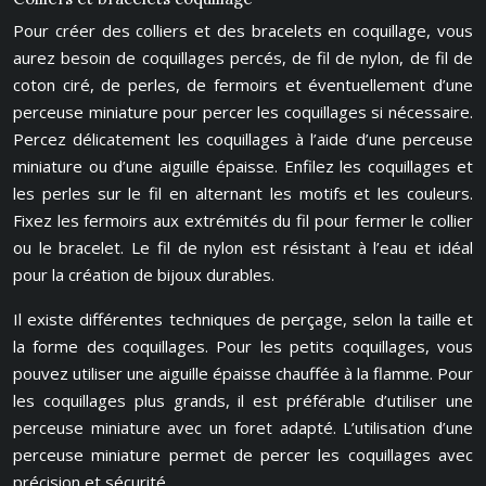
Pour créer des colliers et des bracelets en coquillage, vous
aurez besoin de coquillages percés, de fil de nylon, de fil de
coton ciré, de perles, de fermoirs et éventuellement d’une
perceuse miniature pour percer les coquillages si nécessaire.
Percez délicatement les coquillages à l’aide d’une perceuse
miniature ou d’une aiguille épaisse. Enfilez les coquillages et
les perles sur le fil en alternant les motifs et les couleurs.
Fixez les fermoirs aux extrémités du fil pour fermer le collier
ou le bracelet. Le fil de nylon est résistant à l’eau et idéal
pour la création de bijoux durables.
Il existe différentes techniques de perçage, selon la taille et
la forme des coquillages. Pour les petits coquillages, vous
pouvez utiliser une aiguille épaisse chauffée à la flamme. Pour
les coquillages plus grands, il est préférable d’utiliser une
perceuse miniature avec un foret adapté. L’utilisation d’une
perceuse miniature permet de percer les coquillages avec
précision et sécurité.