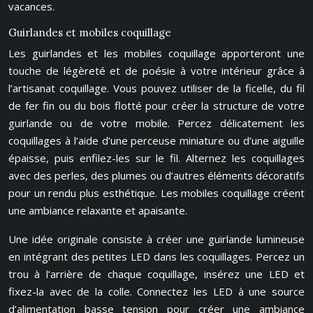
vacances.
Guirlandes et mobiles coquillage
Les guirlandes et les mobiles coquillage apporteront une
touche de légèreté et de poésie à votre intérieur grâce à
l’artisanat coquillage. Vous pouvez utiliser de la ficelle, du fil
de fer fin ou du bois flotté pour créer la structure de votre
guirlande ou de votre mobile. Percez délicatement les
coquillages à l’aide d’une perceuse miniature ou d’une aiguille
épaisse, puis enfilez-les sur le fil. Alternez les coquillages
avec des perles, des plumes ou d’autres éléments décoratifs
pour un rendu plus esthétique. Les mobiles coquillage créent
une ambiance relaxante et apaisante.
Une idée originale consiste à créer une guirlande lumineuse
en intégrant des petites LED dans les coquillages. Percez un
trou à l’arrière de chaque coquillage, insérez une LED et
fixez-la avec de la colle. Connectez les LED à une source
d’alimentation basse tension pour créer une ambiance