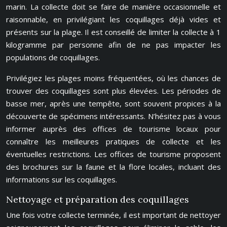
marin. La collecte doit se faire de manière occasionnelle et
raisonnable, en privilégiant les coquillages déjà vides et
présents sur la plage. Il est conseillé de limiter la collecte à 1
kilogramme par personne afin de ne pas impacter les
populations de coquillages.
Privilégiez les plages moins fréquentées, où les chances de
trouver des coquillages sont plus élevées. Les périodes de
basse mer, après une tempête, sont souvent propices à la
découverte de spécimens intéressants. N’hésitez pas à vous
informer auprès des offices de tourisme locaux pour
connaître les meilleures pratiques de collecte et les
éventuelles restrictions. Les offices de tourisme proposent
des brochures sur la faune et la flore locales, incluant des
informations sur les coquillages.
Nettoyage et préparation des coquillages
Une fois votre collecte terminée, il est important de nettoyer