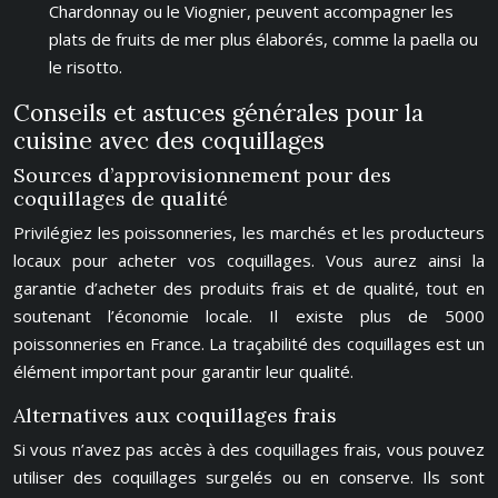
Chardonnay ou le Viognier, peuvent accompagner les
plats de fruits de mer plus élaborés, comme la paella ou
le risotto.
Conseils et astuces générales pour la
cuisine avec des coquillages
Sources d’approvisionnement pour des
coquillages de qualité
Privilégiez les poissonneries, les marchés et les producteurs
locaux pour acheter vos coquillages. Vous aurez ainsi la
garantie d’acheter des produits frais et de qualité, tout en
soutenant l’économie locale. Il existe plus de 5000
poissonneries en France. La traçabilité des coquillages est un
élément important pour garantir leur qualité.
Alternatives aux coquillages frais
Si vous n’avez pas accès à des coquillages frais, vous pouvez
utiliser des coquillages surgelés ou en conserve. Ils sont