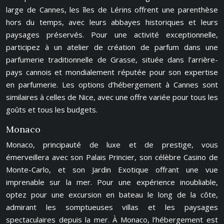
large de Cannes, les îles de Lérins offrent une parenthèse
hors du temps, avec leurs abbayes historiques et leurs
paysages préservés. Pour une activité exceptionnelle,
participez à un atelier de création de parfum dans une
parfumerie traditionnelle de Grasse, située dans l’arrière-
pays cannois et mondialement réputée pour son expertise
en parfumerie. Les options d’hébergement à Cannes sont
similaires à celles de Nice, avec une offre variée pour tous les
goûts et tous les budgets.
Monaco
Monaco, principauté de luxe et de prestige, vous
émerveillera avec son Palais Princier, son célèbre Casino de
Monte-Carlo, et son Jardin Exotique offrant une vue
imprenable sur la mer. Pour une expérience inoubliable,
optez pour une excursion en bateau le long de la côte,
admirant les somptueuses villas et les paysages
spectaculaires depuis la mer. À Monaco, l’hébergement est