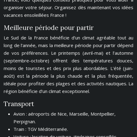
organiser votre séjour. Organisez dès maintenant vos idées
vacances ensoleillées France !
Meilleure période pour partir
Le Sud de la France bénéficie d’un climat agréable tout au
long de l’année, mais la meilleure période pour partir dépend
de vos préférences. Le printemps (avril-mai) et l’automne
(septembre-octobre) offrent des températures douces,
moins de touristes et des prix plus abordables. L’été (juin-
août) est la période la plus chaude et la plus fréquentée,
idéale pour profiter des plages et des activités nautiques. La
région bénéficie d’un climat exceptionnel.
Transport
Avion : aéroports de Nice, Marseille, Montpellier,
Perpignan.
Train : TGV Méditerranée.
Voiture : location de voiture, itinéraires conseillés.