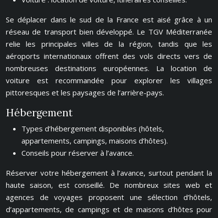
Se déplacer dans le sud de la France est aisé grâce à un
réseau de transport bien développé. Le TGV Méditerranée
relie les principales villes de la région, tandis que les
aéroports internationaux offrent des vols directs vers de
nombreuses destinations européennes. La location de
voiture est recommandée pour explorer les villages
pittoresques et les paysages de l’arrière-pays.
Hébergement
Types d’hébergement disponibles (hôtels,
appartements, campings, maisons d’hôtes).
Conseils pour réserver à l’avance.
Réserver votre hébergement à l’avance, surtout pendant la
haute saison, est conseillé. De nombreux sites web et
agences de voyages proposent une sélection d’hôtels,
d’appartements, de campings et de maisons d’hôtes pour