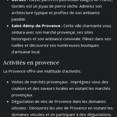
Gordes est un joyau de pierre sèche. Admirez son
architecture typique et profitez de son ambiance
paisible.
Saint-Rémy-de-Provence :
Cette ville charmante vous
séduira avec son marché provençal, ses sites
historiques et son ambiance conviviale. Flânez dans ses
ruelles et découvrez ses nombreuses boutiques
d’artisanat local.
Activités en provence
La Provence offre une multitude d’activités.
Visites de marchés provençaux : Imprégnez-vous des
couleurs et des saveurs locales en visitant les marchés
provençaux.
Dégustation de vins de Provence dans les domaines
viticoles : Découvrez les vins de Provence en visitant les
domaines viticoles et en participant à des dégustations.