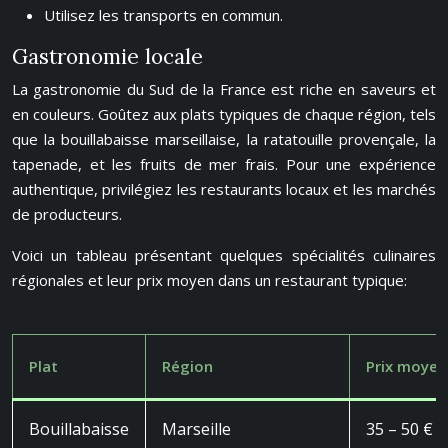
Utilisez les transports en commun.
Gastronomie locale
La gastronomie du Sud de la France est riche en saveurs et
en couleurs. Goûtez aux plats typiques de chaque région, tels
que la bouillabaisse marseillaise, la ratatouille provençale, la
tapenade, et les fruits de mer frais. Pour une expérience
authentique, privilégiez les restaurants locaux et les marchés
de producteurs.
Voici un tableau présentant quelques spécialités culinaires
régionales et leur prix moyen dans un restaurant typique:
Plat
Région
Prix moyen
Bouillabaisse
Marseille
35 – 50 €