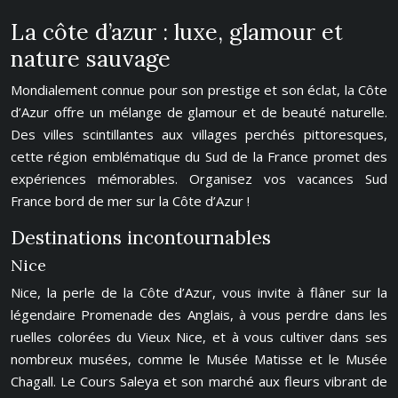
La côte d’azur : luxe, glamour et
nature sauvage
Mondialement connue pour son prestige et son éclat, la Côte
d’Azur offre un mélange de glamour et de beauté naturelle.
Des villes scintillantes aux villages perchés pittoresques,
cette région emblématique du Sud de la France promet des
expériences mémorables. Organisez vos vacances Sud
France bord de mer sur la Côte d’Azur !
Destinations incontournables
Nice
Nice, la perle de la Côte d’Azur, vous invite à flâner sur la
légendaire Promenade des Anglais, à vous perdre dans les
ruelles colorées du Vieux Nice, et à vous cultiver dans ses
nombreux musées, comme le Musée Matisse et le Musée
Chagall. Le Cours Saleya et son marché aux fleurs vibrant de