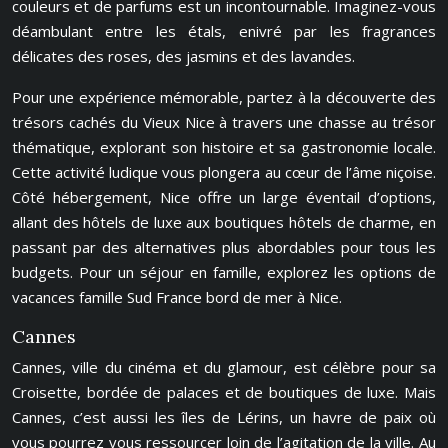
couleurs et de parfums est un incontournable. Imaginez-vous
déambulant entre les étals, enivré par les fragrances
délicates des roses, des jasmins et des lavandes.
Pour une expérience mémorable, partez à la découverte des
trésors cachés du Vieux Nice à travers une chasse au trésor
thématique, explorant son histoire et sa gastronomie locale.
Cette activité ludique vous plongera au cœur de l’âme niçoise.
Côté hébergement, Nice offre un large éventail d’options,
allant des hôtels de luxe aux boutiques hôtels de charme, en
passant par des alternatives plus abordables pour tous les
budgets. Pour un séjour en famille, explorez les options de
vacances famille Sud France bord de mer à Nice.
Cannes
Cannes, ville du cinéma et du glamour, est célèbre pour sa
Croisette, bordée de palaces et de boutiques de luxe. Mais
Cannes, c’est aussi les îles de Lérins, un havre de paix où
vous pourrez vous ressourcer loin de l’agitation de la ville. Au