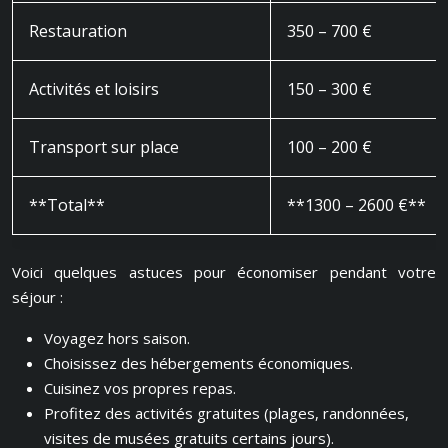
Restauration
350 – 700 €
Activités et loisirs
150 – 300 €
Transport sur place
100 – 200 €
**Total**
**1300 – 2600 €**
Voici quelques astuces pour économiser pendant votre
séjour :
Voyagez hors saison.
Choisissez des hébergements économiques.
Cuisinez vos propres repas.
Profitez des activités gratuites (plages, randonnées,
visites de musées gratuits certains jours).