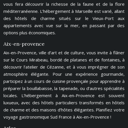
vous fera découvrir la richesse de la faune et de la flore
méditerranéenne. L’hébergement à Marseille est varié, allant
des hôtels de charme situés sur le Vieux-Port aux
appartements avec vue sur la mer, en passant par des
options plus économiques.
Aix-en-provence
Aix-en-Provence, ville d’art et de culture, vous invite à flâner
sur le Cours Mirabeau, bordé de platanes et de fontaines, à
découvrir l’atelier de Cézanne, et à vous imprégner de son
atmosphère élégante. Pour une expérience gourmande,
participez à un cours de cuisine provençale pour apprendre à
préparer la bouillabaisse, la tapenade, ou d’autres spécialités
locales. L’hébergement à Aix-en-Provence est souvent
luxueux, avec des hôtels particuliers transformés en hôtels
de charme et des maisons d’hôtes élégantes. Planifiez votre
voyage gastronomique Sud France à Aix-en-Provence !