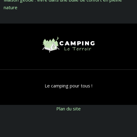
nature
Le camping pour tous !
Plan du site