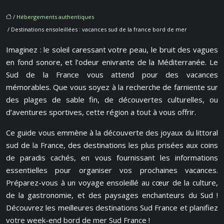
/
Hébergements authentiques
/ Destinations ensoleillées : vacances sud de la france bord de mer
Imaginez : le soleil caressant votre peau, le bruit des vagues
en fond sonore, et l’odeur enivrante de la Méditerranée. Le
Sud de la France vous attend pour des vacances
mémorables. Que vous soyez à la recherche de farniente sur
des plages de sable fin, de découvertes culturelles, ou
d’aventures sportives, cette région a tout à vous offrir.
Ce guide vous emmène à la découverte des joyaux du littoral
sud de la France, des destinations les plus prisées aux coins
de paradis cachés, en vous fournissant les informations
essentielles pour organiser vos prochaines vacances.
Préparez-vous à un voyage ensoleillé au cœur de la culture,
de la gastronomie, et des paysages enchanteurs du Sud !
Découvrez les meilleures destinations Sud France et planifiez
votre week-end bord de mer Sud France !