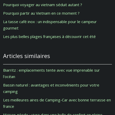
Pourquoi voyager au vietnam séduit autant ?
Pourquoi partir au Vietnam en ce moment ?
La tasse café inox : un indispensable pour le campeur
gourmet
Les plus belles plages françaises à découvrir cet été
Articles similaires
Biarritz : emplacements tente avec vue imprenable sur
l’océan
Bassin naturel : avantages et inconvénients pour votre
camping
Les meilleures aires de Camping-Car avec bonne terrasse en
france
Maison géode : vivre dans une bulle de confort en pleine