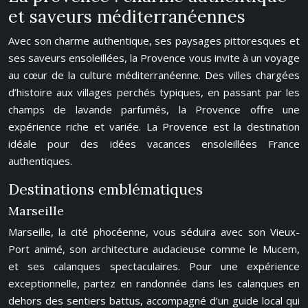
et saveurs méditerranéennes
Avec son charme authentique, ses paysages pittoresques et
ses saveurs ensoleillées, la Provence vous invite à un voyage
au cœur de la culture méditerranéenne. Des villes chargées
d’histoire aux villages perchés typiques, en passant par les
champs de lavande parfumés, la Provence offre une
expérience riche et variée. La Provence est la destination
idéale pour des idées vacances ensoleillées France
authentiques.
Destinations emblématiques
Marseille
Marseille, la cité phocéenne, vous séduira avec son Vieux-
Port animé, son architecture audacieuse comme le Mucem,
et ses calanques spectaculaires. Pour une expérience
exceptionnelle, partez en randonnée dans les calanques en
dehors des sentiers battus, accompagné d’un guide local qui