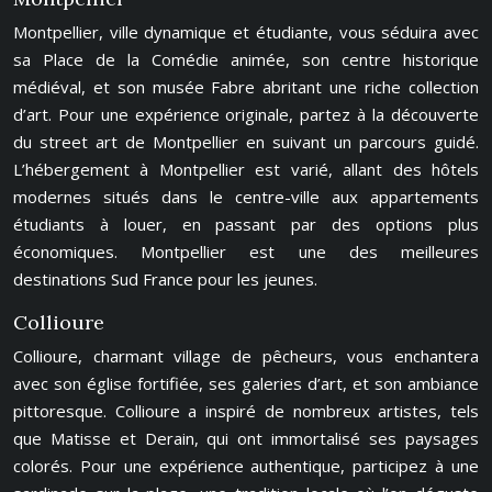
Montpellier, ville dynamique et étudiante, vous séduira avec
sa Place de la Comédie animée, son centre historique
médiéval, et son musée Fabre abritant une riche collection
d’art. Pour une expérience originale, partez à la découverte
du street art de Montpellier en suivant un parcours guidé.
L’hébergement à Montpellier est varié, allant des hôtels
modernes situés dans le centre-ville aux appartements
étudiants à louer, en passant par des options plus
économiques. Montpellier est une des meilleures
destinations Sud France pour les jeunes.
Collioure
Collioure, charmant village de pêcheurs, vous enchantera
avec son église fortifiée, ses galeries d’art, et son ambiance
pittoresque. Collioure a inspiré de nombreux artistes, tels
que Matisse et Derain, qui ont immortalisé ses paysages
colorés. Pour une expérience authentique, participez à une