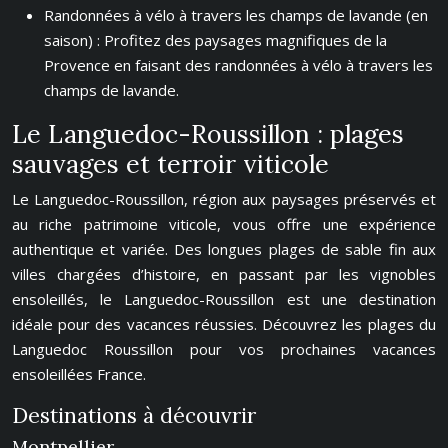
Randonnées à vélo à travers les champs de lavande (en
saison) : Profitez des paysages magnifiques de la
Provence en faisant des randonnées à vélo à travers les
champs de lavande.
Le Languedoc-Roussillon : plages
sauvages et terroir viticole
Le Languedoc-Roussillon, région aux paysages préservés et
au riche patrimoine viticole, vous offre une expérience
authentique et variée. Des longues plages de sable fin aux
villes chargées d’histoire, en passant par les vignobles
ensoleillés, le Languedoc-Roussillon est une destination
idéale pour des vacances réussies. Découvrez les plages du
Languedoc Roussillon pour vos prochaines vacances
ensoleillées France.
Destinations à découvrir
Montpellier