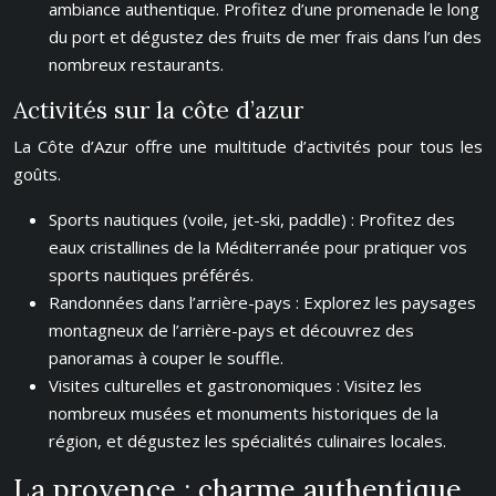
ambiance authentique. Profitez d’une promenade le long
du port et dégustez des fruits de mer frais dans l’un des
nombreux restaurants.
Activités sur la côte d’azur
La Côte d’Azur offre une multitude d’activités pour tous les
goûts.
Sports nautiques (voile, jet-ski, paddle) : Profitez des
eaux cristallines de la Méditerranée pour pratiquer vos
sports nautiques préférés.
Randonnées dans l’arrière-pays : Explorez les paysages
montagneux de l’arrière-pays et découvrez des
panoramas à couper le souffle.
Visites culturelles et gastronomiques : Visitez les
nombreux musées et monuments historiques de la
région, et dégustez les spécialités culinaires locales.
La provence : charme authentique