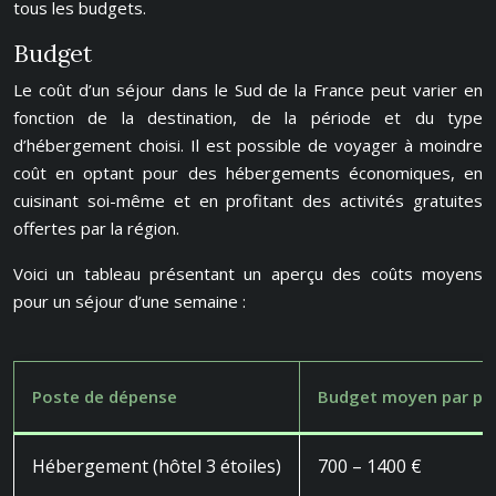
tous les budgets.
Budget
Le coût d’un séjour dans le Sud de la France peut varier en
fonction de la destination, de la période et du type
d’hébergement choisi. Il est possible de voyager à moindre
coût en optant pour des hébergements économiques, en
cuisinant soi-même et en profitant des activités gratuites
offertes par la région.
Voici un tableau présentant un aperçu des coûts moyens
pour un séjour d’une semaine :
Poste de dépense
Budget moyen par per
Hébergement (hôtel 3 étoiles)
700 – 1400 €