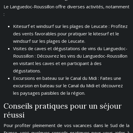
Le Languedoc-Roussillon offre diverses activités, notamment
:
Kitesurf et windsurf sur les plages de Leucate : Profitez
des vents favorables pour pratiquer le kitesurf et le
windsurf sur les plages de Leucate.
Visites de caves et dégustations de vins du Languedoc-
Roussillon : Découvrez les vins du Languedoc-Roussillon
en visitant les caves et en participant à des
dégustations.
Excursions en bateau sur le Canal du Midi : Faites une
excursion en bateau sur le Canal du Midi et découvrez
les paysages paisibles de la région.
Conseils pratiques pour un séjour
réussi
Pour profiter pleinement de vos vacances dans le Sud de la
France, voici quelques conseils pratiques pour vous aider à