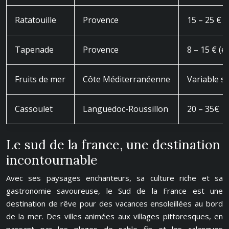
Ratatouille
Provence
15 – 25 €
Tapenade
Provence
8 – 15 € (e
Fruits de mer
Côte Méditerranéenne
Variable se
Cassoulet
Languedoc-Roussillon
20 – 35€
Le sud de la france, une destination
incontournable
Avec ses paysages enchanteurs, sa culture riche et sa
gastronomie savoureuse, le Sud de la France est une
destination de rêve pour des vacances ensoleillées au bord
de la mer. Des villes animées aux villages pittoresques, en