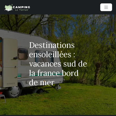
Destinations
ensoleillées :
vacances sud de
la france bord
de mer