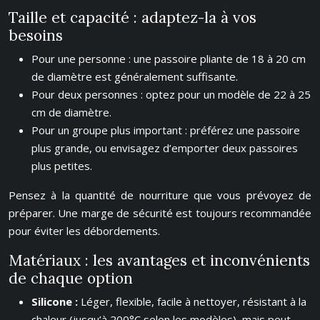
Taille et capacité : adaptez-la à vos
besoins
Pour une personne : une passoire pliante de 18 à 20 cm
de diamètre est généralement suffisante.
Pour deux personnes : optez pour un modèle de 22 à 25
cm de diamètre.
Pour un groupe plus important : préférez une passoire
plus grande, ou envisagez d’emporter deux passoires
plus petites.
Pensez à la quantité de nourriture que vous prévoyez de
préparer. Une marge de sécurité est toujours recommandée
pour éviter les débordements.
Matériaux : les avantages et inconvénients
de chaque option
Silicone :
Léger, flexible, facile à nettoyer, résistant à la
chaleur (jusqu’à 200°C selon les modèles), mais peut