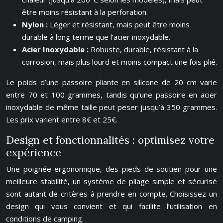
être moins résistant à la perforation.
Nylon :
Léger et résistant, mais peut être moins
durable à long terme que l’acier inoxydable.
Acier Inoxydable :
Robuste, durable, résistant à la
corrosion, mais plus lourd et moins compact une fois plié.
Le poids d’une passoire pliante en silicone de 20 cm varie
entre 70 et 100 grammes, tandis qu’une passoire en acier
inoxydable de même taille peut peser jusqu’à 350 grammes.
Les prix varient entre 8€ et 25€.
Design et fonctionnalités : optimisez votre
expérience
Une poignée ergonomique, des pieds de soutien pour une
meilleure stabilité, un système de pliage simple et sécurisé
sont autant de critères à prendre en compte. Choisissez un
design qui vous convient et qui facilite l’utilisation en
conditions de camping.