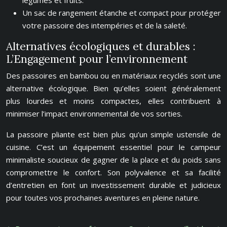
légumes et fruits.
Un sac de rangement étanche et compact pour protéger
votre passoire des intempéries et de la saleté.
Alternatives écologiques et durables :
L’Engagement pour l’environnement
Des passoires en bambou ou en matériaux recyclés sont une
alternative écologique. Bien qu’elles soient généralement
plus lourdes et moins compactes, elles contribuent à
minimiser l’impact environnemental de vos sorties.
La passoire pliante est bien plus qu’un simple ustensile de
cuisine. C’est un équipement essentiel pour le campeur
minimaliste soucieux de gagner de la place et du poids sans
compromettre le confort. Son polyvalence et sa facilité
d’entretien en font un investissement durable et judicieux
pour toutes vos prochaines aventures en pleine nature.