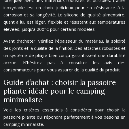
fabriquée avec des matériaux robustes et durables. L’acier
inoxydable est un choix judicieux pour sa résistance à la
corrosion et sa longévité. Le silicone de qualité alimentaire,
quant à lui, est léger, flexible et résistant aux températures
élevées, jusqu’à 200°C pour certains modèles.
Avant d’acheter, vérifiez l’épaisseur du matériau, la solidité
des joints et la qualité de la finition. Des attaches robustes et
un système de pliage bien conçu garantissent une durabilité
accrue. N’hésitez pas à consulter les avis des
consommateurs pour vous assurer de la qualité du produit.
Guide d’achat : choisir la passoire
pliante idéale pour le camping
minimaliste
Voici les critères essentiels à considérer pour choisir la
passoire pliante qui répondra parfaitement à vos besoins en
camping minimaliste.