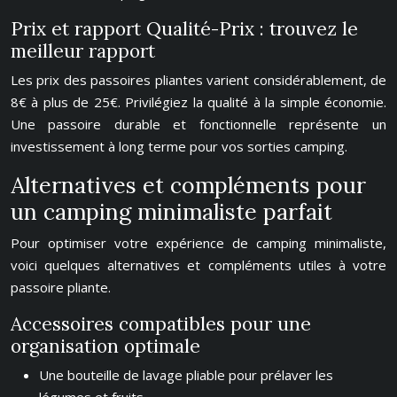
Prix et rapport Qualité-Prix : trouvez le
meilleur rapport
Les prix des passoires pliantes varient considérablement, de
8€ à plus de 25€. Privilégiez la qualité à la simple économie.
Une passoire durable et fonctionnelle représente un
investissement à long terme pour vos sorties camping.
Alternatives et compléments pour
un camping minimaliste parfait
Pour optimiser votre expérience de camping minimaliste,
voici quelques alternatives et compléments utiles à votre
passoire pliante.
Accessoires compatibles pour une
organisation optimale
Une bouteille de lavage pliable pour prélaver les