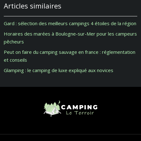
Articles similaires
Gard : sélection des meilleurs campings 4 étoiles de la région
Horaires des marées à Boulogne-sur-Mer pour les campeurs
pêcheurs
Peut on faire du camping sauvage en france : réglementation
et conseils
Glamping : le camping de luxe expliqué aux novices