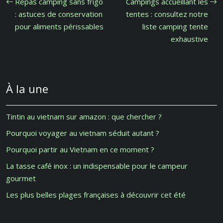
Repas camping sans frigo
Campings accueillant les
: astuces de conservation
tentes : consultez notre
pour aliments périssables
liste camping tente
exhaustive
À la une
Tintin au vietnam sur amazon : que chercher ?
Pourquoi voyager au vietnam séduit autant ?
Pourquoi partir au Vietnam en ce moment ?
La tasse café inox : un indispensable pour le campeur
gourmet
Les plus belles plages françaises à découvrir cet été