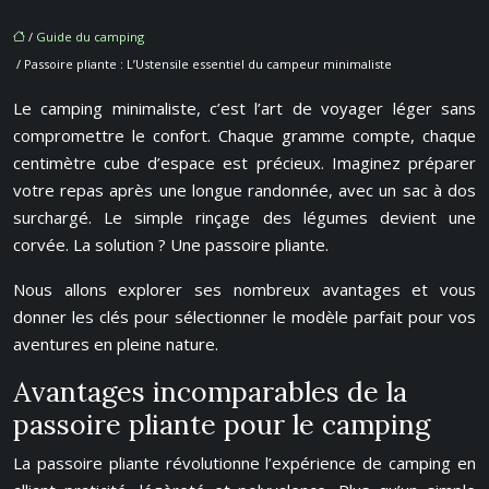
/
Guide du camping
/ Passoire pliante : L’Ustensile essentiel du campeur minimaliste
Le camping minimaliste, c’est l’art de voyager léger sans
compromettre le confort. Chaque gramme compte, chaque
centimètre cube d’espace est précieux. Imaginez préparer
votre repas après une longue randonnée, avec un sac à dos
surchargé. Le simple rinçage des légumes devient une
corvée. La solution ? Une passoire pliante.
Nous allons explorer ses nombreux avantages et vous
donner les clés pour sélectionner le modèle parfait pour vos
aventures en pleine nature.
Avantages incomparables de la
passoire pliante pour le camping
La passoire pliante révolutionne l’expérience de camping en