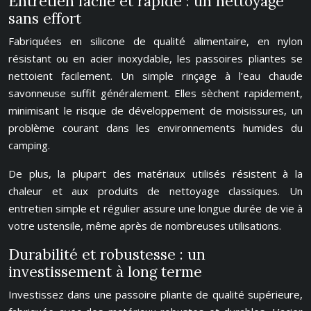
Entretien facile et rapide : un nettoyage
sans effort
Fabriquées en silicone de qualité alimentaire, en nylon
résistant ou en acier inoxydable, les passoires pliantes se
nettoient facilement. Un simple rinçage à l’eau chaude
savonneuse suffit généralement. Elles sèchent rapidement,
minimisant le risque de développement de moisissures, un
problème courant dans les environnements humides du
camping.
De plus, la plupart des matériaux utilisés résistent à la
chaleur et aux produits de nettoyage classiques. Un
entretien simple et régulier assure une longue durée de vie à
votre ustensile, même après de nombreuses utilisations.
Durabilité et robustesse : un
investissement à long terme
Investissez dans une passoire pliante de qualité supérieure,