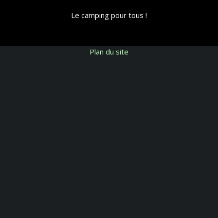
Le camping pour tous !
Plan du site