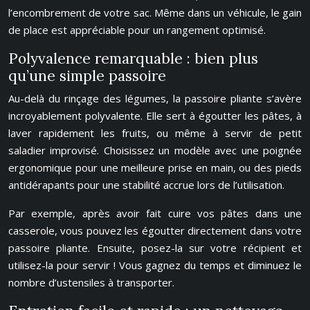
l’encombrement de votre sac. Même dans un véhicule, le gain
de place est appréciable pour un rangement optimisé.
Polyvalence remarquable : bien plus
qu’une simple passoire
Au-delà du rinçage des légumes, la passoire pliante s’avère
incroyablement polyvalente. Elle sert à égoutter les pâtes, à
laver rapidement les fruits, ou même à servir de petit
saladier improvisé. Choisissez un modèle avec une poignée
ergonomique pour une meilleure prise en main, ou des pieds
antidérapants pour une stabilité accrue lors de l’utilisation.
Par exemple, après avoir fait cuire vos pâtes dans une
casserole, vous pouvez les égoutter directement dans votre
passoire pliante. Ensuite, posez-la sur votre récipient et
utilisez-la pour servir ! Vous gagnez du temps et diminuez le
nombre d’ustensiles à transporter.