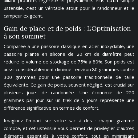
alliant praticité, légèreté et polyvalence. Plus qu’un simple
ustensile, c’est un véritable atout pour le randonneur et le
campeur exigeant.
Gain de place et de poids : L’Optimisation
à son sommet
Comparée à une passoire classique en acier inoxydable, une
passoire pliante en silicone de 20 cm de diamètre peut
réduire le volume de stockage de 75% à 80%. Son poids est
aussi considérablement diminué : environ 80 grammes contre
300 grammes pour une passoire traditionnelle de taille
équivalente. Ce gain de poids, souvent négligé, est crucial sur
plusieurs jours de randonnée. Une économie de 220
grammes par jour sur un trek de 5 jours représente une
différence significative en termes de confort.
Imaginez l’impact sur votre sac à dos : chaque gramme
compte, et cet ustensile vous permet de privilégier d’autres
éléments essentiels à votre confort, tout en minimisant