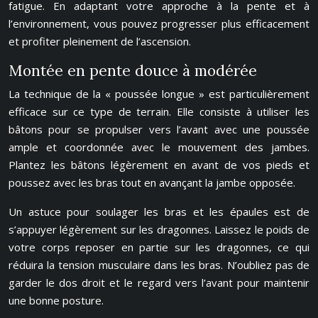
fatigue. En adaptant votre approche à la pente et à
l’environnement, vous pouvez progresser plus efficacement
et profiter pleinement de l’ascension.
Montée en pente douce à modérée
La technique de la « poussée longue » est particulièrement
efficace sur ce type de terrain. Elle consiste à utiliser les
bâtons pour se propulser vers l’avant avec une poussée
ample et coordonnée avec le mouvement des jambes.
Plantez les bâtons légèrement en avant de vos pieds et
poussez avec les bras tout en avançant la jambe opposée.
Un astuce pour soulager les bras et les épaules est de
s’appuyer légèrement sur les dragonnes. Laissez le poids de
votre corps reposer en partie sur les dragonnes, ce qui
réduira la tension musculaire dans les bras. N’oubliez pas de
garder le dos droit et le regard vers l’avant pour maintenir
une bonne posture.