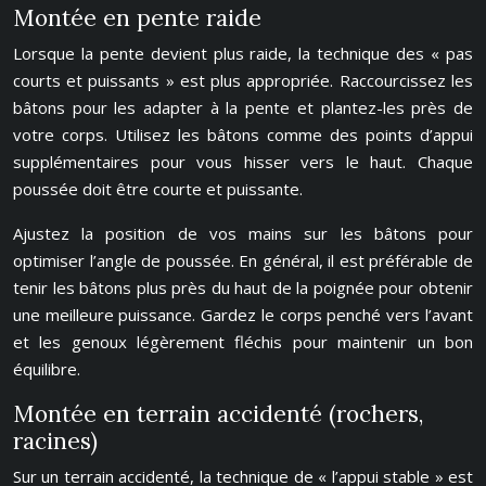
Montée en pente raide
Lorsque la pente devient plus raide, la technique des « pas
courts et puissants » est plus appropriée. Raccourcissez les
bâtons pour les adapter à la pente et plantez-les près de
votre corps. Utilisez les bâtons comme des points d’appui
supplémentaires pour vous hisser vers le haut. Chaque
poussée doit être courte et puissante.
Ajustez la position de vos mains sur les bâtons pour
optimiser l’angle de poussée. En général, il est préférable de
tenir les bâtons plus près du haut de la poignée pour obtenir
une meilleure puissance. Gardez le corps penché vers l’avant
et les genoux légèrement fléchis pour maintenir un bon
équilibre.
Montée en terrain accidenté (rochers,
racines)
Sur un terrain accidenté, la technique de « l’appui stable » est