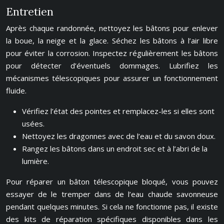
Entretien
Après chaque randonnée, nettoyez les bâtons pour enlever
la boue, la neige et la glace. Séchez les bâtons à l’air libre
pour éviter la corrosion. Inspectez régulièrement les bâtons
pour détecter d’éventuels dommages. Lubrifiez les
mécanismes télescopiques pour assurer un fonctionnement
fluide.
Vérifiez l’état des pointes et remplacez-les si elles sont
usées.
Nettoyez les dragonnes avec de l’eau et du savon doux.
Rangez les bâtons dans un endroit sec et à l’abri de la
lumière.
Pour réparer un bâton télescopique bloqué, vous pouvez
essayer de le tremper dans de l’eau chaude savonneuse
pendant quelques minutes. Si cela ne fonctionne pas, il existe
des kits de réparation spécifiques disponibles dans les