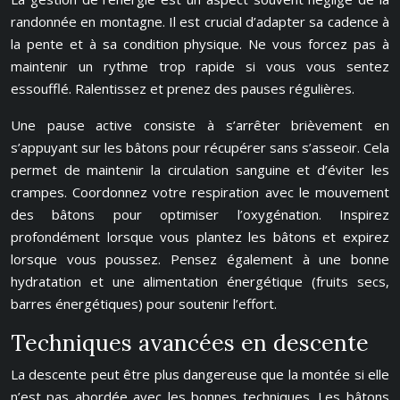
randonnée en montagne. Il est crucial d’adapter sa cadence à
la pente et à sa condition physique. Ne vous forcez pas à
maintenir un rythme trop rapide si vous vous sentez
essoufflé. Ralentissez et prenez des pauses régulières.
Une pause active consiste à s’arrêter brièvement en
s’appuyant sur les bâtons pour récupérer sans s’asseoir. Cela
permet de maintenir la circulation sanguine et d’éviter les
crampes. Coordonnez votre respiration avec le mouvement
des bâtons pour optimiser l’oxygénation. Inspirez
profondément lorsque vous plantez les bâtons et expirez
lorsque vous poussez. Pensez également à une bonne
hydratation et une alimentation énergétique (fruits secs,
barres énergétiques) pour soutenir l’effort.
Techniques avancées en descente
La descente peut être plus dangereuse que la montée si elle
n’est pas abordée avec les bonnes techniques. Les bâtons