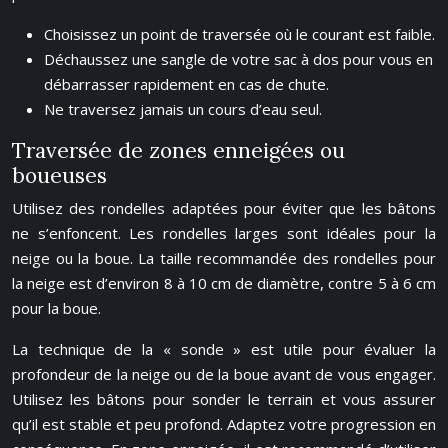
Choisissez un point de traversée où le courant est faible.
Déchaussez une sangle de votre sac à dos pour vous en
débarrasser rapidement en cas de chute.
Ne traversez jamais un cours d’eau seul.
Traversée de zones enneigées ou
boueuses
Utilisez des rondelles adaptées pour éviter que les bâtons
ne s’enfoncent. Les rondelles larges sont idéales pour la
neige ou la boue. La taille recommandée des rondelles pour
la neige est d’environ 8 à 10 cm de diamètre, contre 5 à 6 cm
pour la boue.
La technique de la « sonde » est utile pour évaluer la
profondeur de la neige ou de la boue avant de vous engager.
Utilisez les bâtons pour sonder le terrain et vous assurer
qu’il est stable et peu profond. Adaptez votre progression en