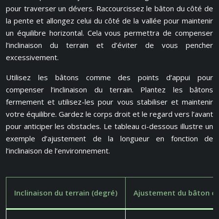
pour traverser un dévers. Raccourcissez le bâton du côté de
la pente et allongez celui du côté de la vallée pour maintenir
un équilibre horizontal. Cela vous permettra de compenser
l’inclinaison du terrain et d’éviter de vous pencher
excessivement.
Utilisez les bâtons comme des points d’appui pour
compenser l’inclinaison du terrain. Plantez les bâtons
fermement et utilisez-les pour vous stabiliser et maintenir
votre équilibre. Gardez le corps droit et le regard vers l’avant
pour anticiper les obstacles. Le tableau ci-dessous illustre un
exemple d’ajustement de la longueur en fonction de
l’inclinaison de l’environnement.
Inclinaison du terrain (degré)
Ajustement du bâton c