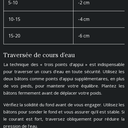
5-10
-2 cm
10-15
-4 cm
15-20
-6 cm
Traversée de cours d’eau
La technique des « trois points d’appui » est indispensable
pour traverser un cours d’eau en toute sécurité. Utilisez les
deux bâtons comme points d’appui supplémentaires, en plus
de vos pieds, pour maintenir votre équilibre. Plantez les
bâtons fermement avant de déplacer votre poids.
Vérifiez la solidité du fond avant de vous engager. Utilisez les
bâtons pour sonder le fond et vous assurer qu’il est stable. Si
le courant est fort, traversez obliquement pour réduire la
pression de l’eau.