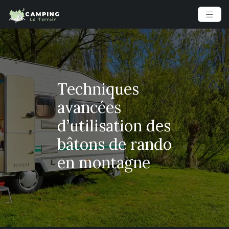
Techniques
avancées
d’utilisation des
bâtons de rando
en montagne