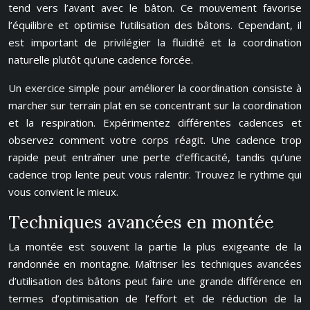
tend vers l’avant avec le bâton. Ce mouvement favorise
l’équilibre et optimise l’utilisation des bâtons. Cependant, il
est important de privilégier la fluidité et la coordination
naturelle plutôt qu’une cadence forcée.
Un exercice simple pour améliorer la coordination consiste à
marcher sur terrain plat en se concentrant sur la coordination
et la respiration. Expérimentez différentes cadences et
observez comment votre corps réagit. Une cadence trop
rapide peut entraîner une perte d’efficacité, tandis qu’une
cadence trop lente peut vous ralentir. Trouvez le rythme qui
vous convient le mieux.
Techniques avancées en montée
La montée est souvent la partie la plus exigeante de la
randonnée en montagne. Maîtriser les techniques avancées
d’utilisation des bâtons peut faire une grande différence en
termes d’optimisation de l’effort et de réduction de la