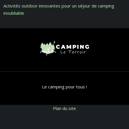
Activités outdoor innovantes pour un séjour de camping
inoubliable
Le camping pour tous !
Plan du site