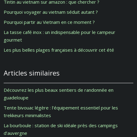
Tintin au vietnam sur amazon : que chercher ?
Pourquoi voyager au vietnam séduit autant ?
Pourquoi partir au Vietnam en ce moment ?
La tasse café inox : un indispensable pour le campeur
gourmet
Les plus belles plages françaises à découvrir cet été
Articles similaires
Découvrez les plus beaux sentiers de randonnée en
guadeloupe
Tente bivouac légère : l’équipement essentiel pour les
trekkeurs minimalistes
La bourboule : station de ski idéale près des campings
d’auvergne