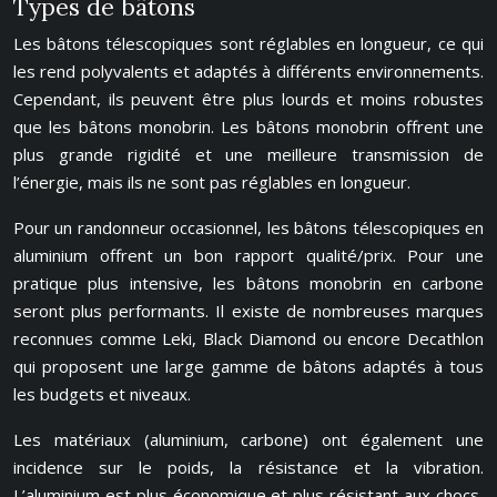
Types de bâtons
Les bâtons télescopiques sont réglables en longueur, ce qui
les rend polyvalents et adaptés à différents environnements.
Cependant, ils peuvent être plus lourds et moins robustes
que les bâtons monobrin. Les bâtons monobrin offrent une
plus grande rigidité et une meilleure transmission de
l’énergie, mais ils ne sont pas réglables en longueur.
Pour un randonneur occasionnel, les bâtons télescopiques en
aluminium offrent un bon rapport qualité/prix. Pour une
pratique plus intensive, les bâtons monobrin en carbone
seront plus performants. Il existe de nombreuses marques
reconnues comme Leki, Black Diamond ou encore Decathlon
qui proposent une large gamme de bâtons adaptés à tous
les budgets et niveaux.
Les matériaux (aluminium, carbone) ont également une
incidence sur le poids, la résistance et la vibration.
L’aluminium est plus économique et plus résistant aux chocs,