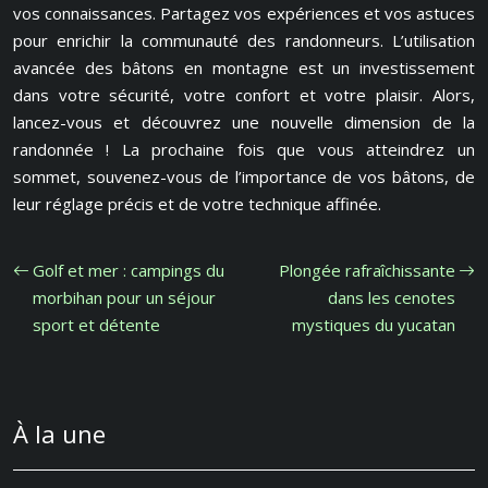
vos connaissances. Partagez vos expériences et vos astuces
pour enrichir la communauté des randonneurs. L’utilisation
avancée des bâtons en montagne est un investissement
dans votre sécurité, votre confort et votre plaisir. Alors,
lancez-vous et découvrez une nouvelle dimension de la
randonnée ! La prochaine fois que vous atteindrez un
sommet, souvenez-vous de l’importance de vos bâtons, de
leur réglage précis et de votre technique affinée.
Golf et mer : campings du
Plongée rafraîchissante
morbihan pour un séjour
dans les cenotes
sport et détente
mystiques du yucatan
À la une