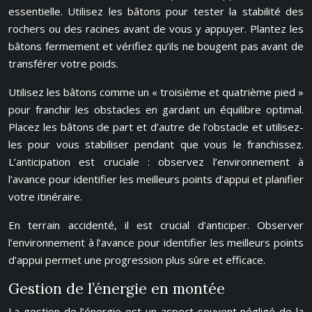
essentielle. Utilisez les bâtons pour tester la stabilité des
rochers ou des racines avant de vous y appuyer. Plantez les
bâtons fermement et vérifiez qu’ils ne bougent pas avant de
transférer votre poids.
Utilisez les bâtons comme un « troisième et quatrième pied »
pour franchir les obstacles en gardant un équilibre optimal.
Placez les bâtons de part et d’autre de l’obstacle et utilisez-
les pour vous stabiliser pendant que vous le franchissez.
L’anticipation est cruciale : observez l’environnement à
l’avance pour identifier les meilleurs points d’appui et planifier
votre itinéraire.
En terrain accidenté, il est crucial d’anticiper. Observer
l’environnement à l’avance pour identifier les meilleurs points
d’appui permet une progression plus sûre et efficace.
Gestion de l’énergie en montée
La gestion de l’énergie est un aspect souvent négligé de la