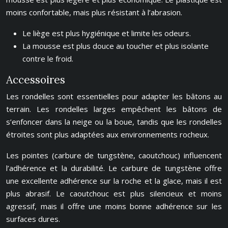
moins confortable, mais plus résistant à l’abrasion.
Le liège est plus hygiénique et limite les odeurs.
La mousse est plus douce au toucher et plus isolante
contre le froid.
Accessoires
Les rondelles sont essentielles pour adapter les bâtons au
terrain. Les rondelles larges empêchent les bâtons de
s’enfoncer dans la neige ou la boue, tandis que les rondelles
étroites sont plus adaptées aux environnements rocheux.
Les pointes (carbure de tungstène, caoutchouc) influencent
l’adhérence et la durabilité. Le carbure de tungstène offre
une excellente adhérence sur la roche et la glace, mais il est
plus abrasif. Le caoutchouc est plus silencieux et moins
agressif, mais il offre une moins bonne adhérence sur les
surfaces dures.