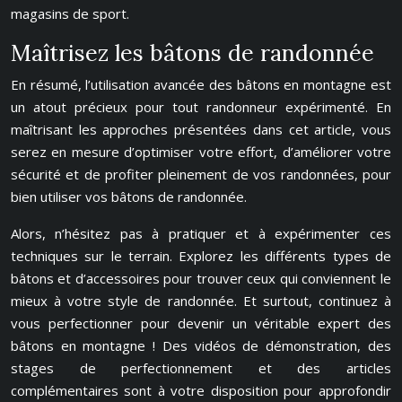
magasins de sport.
Maîtrisez les bâtons de randonnée
En résumé, l’utilisation avancée des bâtons en montagne est
un atout précieux pour tout randonneur expérimenté. En
maîtrisant les approches présentées dans cet article, vous
serez en mesure d’optimiser votre effort, d’améliorer votre
sécurité et de profiter pleinement de vos randonnées, pour
bien utiliser vos bâtons de randonnée.
Alors, n’hésitez pas à pratiquer et à expérimenter ces
techniques sur le terrain. Explorez les différents types de
bâtons et d’accessoires pour trouver ceux qui conviennent le
mieux à votre style de randonnée. Et surtout, continuez à
vous perfectionner pour devenir un véritable expert des
bâtons en montagne ! Des vidéos de démonstration, des
stages de perfectionnement et des articles
complémentaires sont à votre disposition pour approfondir