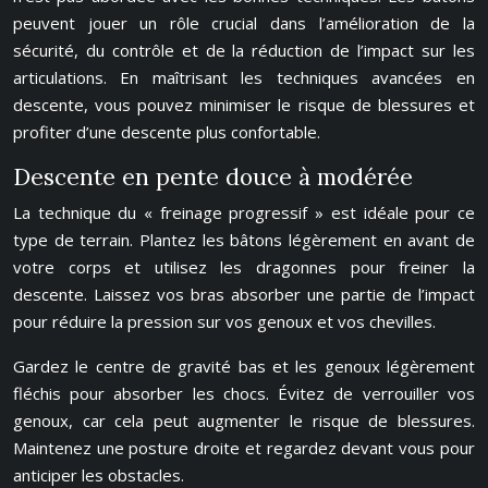
peuvent jouer un rôle crucial dans l’amélioration de la
sécurité, du contrôle et de la réduction de l’impact sur les
articulations. En maîtrisant les techniques avancées en
descente, vous pouvez minimiser le risque de blessures et
profiter d’une descente plus confortable.
Descente en pente douce à modérée
La technique du « freinage progressif » est idéale pour ce
type de terrain. Plantez les bâtons légèrement en avant de
votre corps et utilisez les dragonnes pour freiner la
descente. Laissez vos bras absorber une partie de l’impact
pour réduire la pression sur vos genoux et vos chevilles.
Gardez le centre de gravité bas et les genoux légèrement
fléchis pour absorber les chocs. Évitez de verrouiller vos
genoux, car cela peut augmenter le risque de blessures.
Maintenez une posture droite et regardez devant vous pour
anticiper les obstacles.