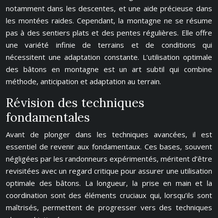
notamment dans les descentes, et une aide précieuse dans
les montées raides. Cependant, la montagne ne se résume
pas à des sentiers plats et des pentes régulières. Elle offre
une variété infinie de terrains et de conditions qui
nécessitent une adaptation constante. L’utilisation optimale
des bâtons en montagne est un art subtil qui combine
méthode, anticipation et adaptation au terrain.
Révision des techniques
fondamentales
Avant de plonger dans les techniques avancées, il est
essentiel de revenir aux fondamentaux. Ces bases, souvent
négligées par les randonneurs expérimentés, méritent d’être
revisitées avec un regard critique pour assurer une utilisation
optimale des bâtons. La longueur, la prise en main et la
coordination sont des éléments cruciaux qui, lorsqu’ils sont
maîtrisés, permettent de progresser vers des techniques