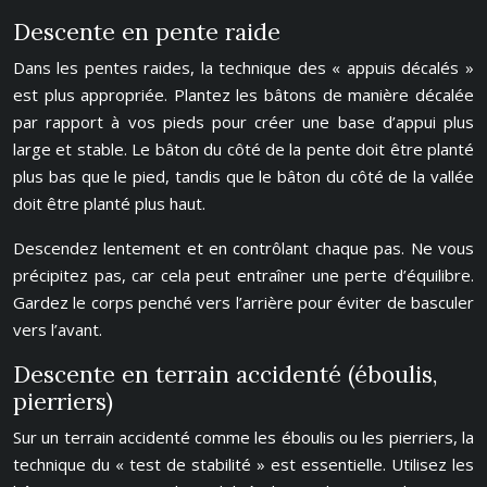
Descente en pente raide
Dans les pentes raides, la technique des « appuis décalés »
est plus appropriée. Plantez les bâtons de manière décalée
par rapport à vos pieds pour créer une base d’appui plus
large et stable. Le bâton du côté de la pente doit être planté
plus bas que le pied, tandis que le bâton du côté de la vallée
doit être planté plus haut.
Descendez lentement et en contrôlant chaque pas. Ne vous
précipitez pas, car cela peut entraîner une perte d’équilibre.
Gardez le corps penché vers l’arrière pour éviter de basculer
vers l’avant.
Descente en terrain accidenté (éboulis,
pierriers)
Sur un terrain accidenté comme les éboulis ou les pierriers, la
technique du « test de stabilité » est essentielle. Utilisez les