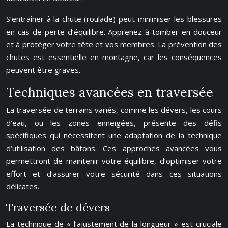
S’entraîner à la chute (roulade) peut minimiser les blessures
en cas de perte d’équilibre. Apprenez à tomber en douceur
et à protéger votre tête et vos membres. La prévention des
chutes est essentielle en montagne, car les conséquences
peuvent être graves.
Techniques avancées en traversée
La traversée de terrains variés, comme les dévers, les cours
d’eau, ou les zones enneigées, présente des défis
spécifiques qui nécessitent une adaptation de la technique
d’utilisation des bâtons. Ces approches avancées vous
permettront de maintenir votre équilibre, d’optimiser votre
effort et d’assurer votre sécurité dans ces situations
délicates.
Traversée de dévers
La technique de « l’ajustement de la longueur » est cruciale