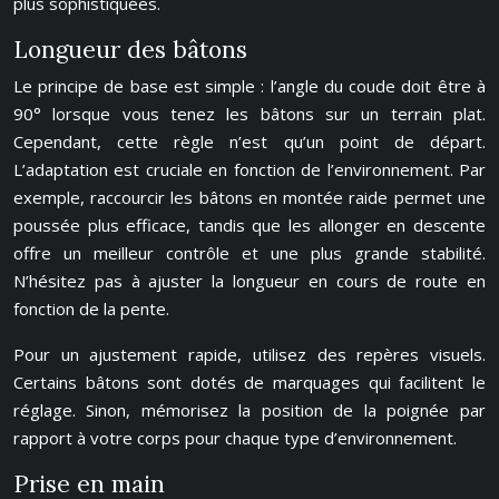
plus sophistiquées.
Longueur des bâtons
Le principe de base est simple : l’angle du coude doit être à
90° lorsque vous tenez les bâtons sur un terrain plat.
Cependant, cette règle n’est qu’un point de départ.
L’adaptation est cruciale en fonction de l’environnement. Par
exemple, raccourcir les bâtons en montée raide permet une
poussée plus efficace, tandis que les allonger en descente
offre un meilleur contrôle et une plus grande stabilité.
N’hésitez pas à ajuster la longueur en cours de route en
fonction de la pente.
Pour un ajustement rapide, utilisez des repères visuels.
Certains bâtons sont dotés de marquages qui facilitent le
réglage. Sinon, mémorisez la position de la poignée par
rapport à votre corps pour chaque type d’environnement.
Prise en main