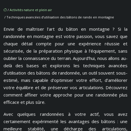
/
Activités nature et plein air
/ Techniques avancées d’utilisation des bâtons de rando en montagne
Envie de maîtriser l’art du bâton en montagne ? Si la
randonnée en montagne est votre passion, vous savez que
chaque détail compte pour une expérience réussie et
sécurisée, de la préparation physique à l’équipement, sans
oublier la connaissance du terrain. Aujourd’hui, nous allons au-
delà des bases et explorons les techniques avancées
d’utilisation des bâtons de randonnée, un outil souvent sous-
estimé, mais capable d’optimiser votre effort, d’améliorer
votre équilibre et de préserver vos articulations. Découvrez
comment affiner votre approche pour une randonnée plus
efficace et plus sûre.
Avec quelques randonnées à votre actif, vous avez
certainement expérimenté les avantages des bâtons : une
meilleure stabilité, une décharge des articulations,