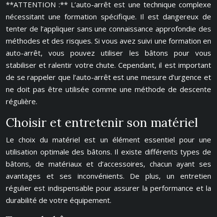
**ATTENTION :** L’auto-arrêt est une technique complexe
nécessitant une formation spécifique. Il est dangereux de
tenter de l’appliquer sans une connaissance approfondie des
méthodes et des risques. Si vous avez suivi une formation en
auto-arrêt, vous pouvez utiliser les bâtons pour vous
stabiliser et ralentir votre chute. Cependant, il est important
de se rappeler que l’auto-arrêt est une mesure d’urgence et
ne doit pas être utilisée comme une méthode de descente
régulière.
Choisir et entretenir son matériel
Le choix du matériel est un élément essentiel pour une
utilisation optimale des bâtons. Il existe différents types de
bâtons, de matériaux et d’accessoires, chacun ayant ses
avantages et ses inconvénients. De plus, un entretien
régulier est indispensable pour assurer la performance et la
durabilité de votre équipement.