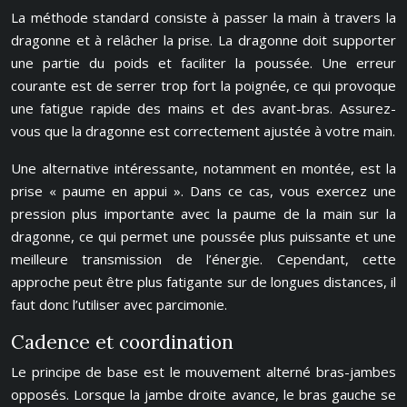
La méthode standard consiste à passer la main à travers la
dragonne et à relâcher la prise. La dragonne doit supporter
une partie du poids et faciliter la poussée. Une erreur
courante est de serrer trop fort la poignée, ce qui provoque
une fatigue rapide des mains et des avant-bras. Assurez-
vous que la dragonne est correctement ajustée à votre main.
Une alternative intéressante, notamment en montée, est la
prise « paume en appui ». Dans ce cas, vous exercez une
pression plus importante avec la paume de la main sur la
dragonne, ce qui permet une poussée plus puissante et une
meilleure transmission de l’énergie. Cependant, cette
approche peut être plus fatigante sur de longues distances, il
faut donc l’utiliser avec parcimonie.
Cadence et coordination
Le principe de base est le mouvement alterné bras-jambes
opposés. Lorsque la jambe droite avance, le bras gauche se