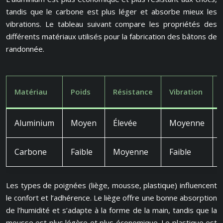
tandis que le carbone est plus léger et absorbe mieux les
vibrations. Le tableau suivant compare les propriétés des
différents matériaux utilisés pour la fabrication des bâtons de
randonnée.
Matériau
Poids
Résistance
Vibration
Aluminium
Moyen
Élevée
Moyenne
Carbone
Faible
Moyenne
Faible
Les types de poignées (liège, mousse, plastique) influencent
le confort et l’adhérence. Le liège offre une bonne absorption
de l’humidité et s’adapte à la forme de la main, tandis que la
mousse est plus légère et plus économique. Le plastique est