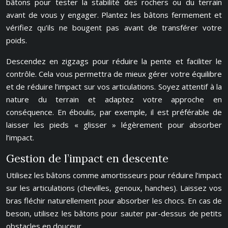
bâtons pour tester la stabilité des rochers ou du terrain
avant de vous y engager. Plantez les bâtons fermement et
vérifiez qu’ils ne bougent pas avant de transférer votre
poids.
Descendez en zigzags pour réduire la pente et faciliter le
contrôle. Cela vous permettra de mieux gérer votre équilibre
et de réduire l’impact sur vos articulations. Soyez attentif à la
nature du terrain et adaptez votre approche en
conséquence. En éboulis, par exemple, il est préférable de
laisser les pieds « glisser » légèrement pour absorber
l’impact.
Gestion de l’impact en descente
Utilisez les bâtons comme amortisseurs pour réduire l’impact
sur les articulations (chevilles, genoux, hanches). Laissez vos
bras fléchir naturellement pour absorber les chocs. En cas de
besoin, utilisez les bâtons pour sauter par-dessus de petits
obstacles en douceur.