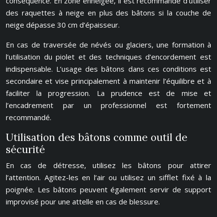
conséquence. En zone enneigée, il est recommandé d’utiliser
des raquettes à neige en plus des bâtons si la couche de
neige dépasse 30 cm d’épaisseur.
En cas de traversée de névés ou glaciers, une formation à
l’utilisation du piolet et des techniques d’encordement est
indispensable. L’usage des bâtons dans ces conditions est
secondaire et vise principalement à maintenir l’équilibre et à
faciliter la progression. La prudence est de mise et
l’encadrement par un professionnel est fortement
recommandé.
Utilisation des bâtons comme outil de
sécurité
En cas de détresse, utilisez les bâtons pour attirer
l’attention. Agitez-les en l’air ou utilisez un sifflet fixé à la
poignée. Les bâtons peuvent également servir de support
improvisé pour une attelle en cas de blessure.