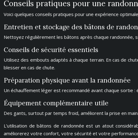
Conseils pratiques pour une randonn
Voici quelques conseils pratiques pour une expérience optimale
Entretien et stockage des bâtons de rando
Nettoyez régulièrement les bâtons après chaque randonnée, sur
Conseils de sécurité essentiels
Utilisez des embouts adaptés à chaque terrain. En cas de chute
blesser en cas de chute.
Préparation physique avant la randonnée
Un échauffement léger est recommandé avant chaque sortie : é
Équipement complémentaire utile
Des gants, surtout par temps froid, améliorent la prise en mai
L’utilisation de bâtons de randonnée est un atout considéra
améliorerez votre confort, votre sécurité et votre performanc