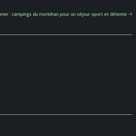
 mer : campings du morbihan pour un séjour sport et détente