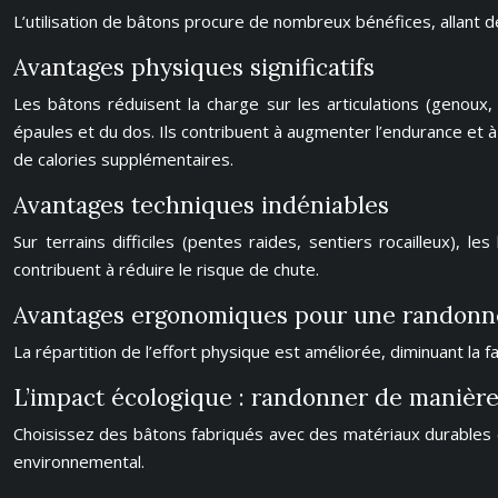
L’utilisation de bâtons procure de nombreux bénéfices, allant d
Avantages physiques significatifs
Les bâtons réduisent la charge sur les articulations (genoux, 
épaules et du dos. Ils contribuent à augmenter l’endurance et
de calories supplémentaires.
Avantages techniques indéniables
Sur terrains difficiles (pentes raides, sentiers rocailleux), les
contribuent à réduire le risque de chute.
Avantages ergonomiques pour une randonné
La répartition de l’effort physique est améliorée, diminuant la 
L’impact écologique : randonner de manièr
Choisissez des bâtons fabriqués avec des matériaux durables et
environnemental.