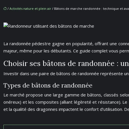
/
Activités nature et plein air
/ Bâtons de marche randonnée : technique et av
La randonnée pédestre gagne en popularité, offrant une conne
majeur, même pour les débutants. Ce guide complet vous perme
Choisir ses bâtons de randonnée : un
Investir dans une paire de bâtons de randonnée représente un 
Types de bâtons de randonnée
Le marché propose une large gamme de bâtons, classés selon pl
onéreux) et les composites (alliant légèreté et résistance). L
et la qualité des dragonnes impactent le confort d’utilisation. 