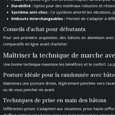
Durabilité :
Optez pour des matériaux robustes et résistan
Système anti-choc :
Ce système amortit les vibrations, pr
Embouts interchangeables :
Permet de s’adapter à différ
Conseils d’achat pour débutants
Pour une première acquisition, des bâtons en aluminium avec
comparatifs en ligne avant d’acheter.
Maîtriser la technique de marche ave
Une bonne technique maximise les bénéfices et le confort. La pra
Posture idéale pour la randonnée avec bât
Maintenez une posture droite, légèrement penchée vers l’avant
ou de vous pencher en avant.
Techniques de prise en main des bâtons
Différentes prises s’adaptent aux situations: prise haute (effor