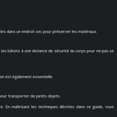
les dans un endroit sec pour préserver les matériaux.
z les bâtons à une distance de sécurité du corps pour ne pas se
on est également essentielle.
pour transporter de petits objets.
e. En maîtrisant les techniques décrites dans ce guide, vous