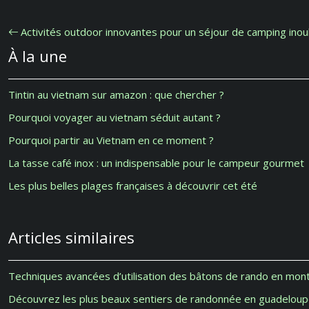
Activités outdoor innovantes pour un séjour de camping inou
À la une
Tintin au vietnam sur amazon : que chercher ?
Pourquoi voyager au vietnam séduit autant ?
Pourquoi partir au Vietnam en ce moment ?
La tasse café inox : un indispensable pour le campeur gourmet
Les plus belles plages françaises à découvrir cet été
Articles similaires
Techniques avancées d’utilisation des bâtons de rando en mon
Découvrez les plus beaux sentiers de randonnée en guadelou