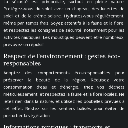
La sécurité est primordiale, surtout en pleine nature.
Protégez-vous du soleil avec un chapeau, des lunettes de
soleil et de la crème solaire. Hydratez-vous régulièrement,
même par temps frais. Soyez attentifs à la faune et la flore,
et respectez les consignes de sécurité, notamment pour les
activités nautiques. Les moustiques peuvent être nombreux,
prévoyez un répulsif.
Respect de l’environnement : gestes éco-
responsables
Adoptez des comportements éco-responsables pour
préserver la beauté de la région. Réduisez votre
consommation d’eau et d’énergie, triez vos déchets
méticuleusement, et respectez la faune et la flore locales. Ne
jetez rien dans la nature, et utilisez les poubelles prévues à
cet effet. Restez sur les sentiers balisés pour éviter de
perturber la végétation.
Informations pratiques : transports et