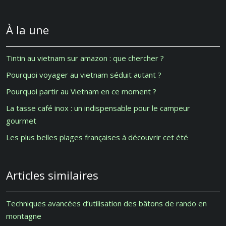
À la une
Tintin au vietnam sur amazon : que chercher ?
Pourquoi voyager au vietnam séduit autant ?
Pourquoi partir au Vietnam en ce moment ?
La tasse café inox : un indispensable pour le campeur
gourmet
Les plus belles plages françaises à découvrir cet été
Articles similaires
Techniques avancées d’utilisation des bâtons de rando en
montagne