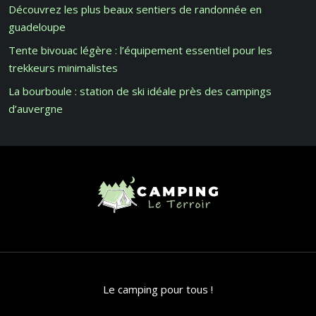
Découvrez les plus beaux sentiers de randonnée en
guadeloupe
Tente bivouac légère : l’équipement essentiel pour les
trekkeurs minimalistes
La bourboule : station de ski idéale près des campings
d’auvergne
Le camping pour tous !