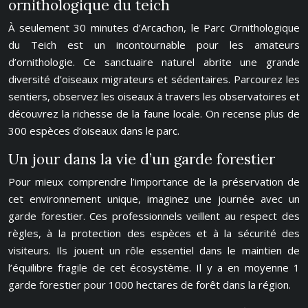
ornithologique du teich
À seulement 30 minutes d’Arcachon, le Parc Ornithologique
du Teich est un incontournable pour les amateurs
d’ornithologie. Ce sanctuaire naturel abrite une grande
diversité d’oiseaux migrateurs et sédentaires. Parcourez les
sentiers, observez les oiseaux à travers les observatoires et
découvrez la richesse de la faune locale. On recense plus de
300 espèces d’oiseaux dans le parc.
Un jour dans la vie d’un garde forestier
Pour mieux comprendre l’importance de la préservation de
cet environnement unique, imaginez une journée avec un
garde forestier. Ces professionnels veillent au respect des
règles, à la protection des espèces et à la sécurité des
visiteurs. Ils jouent un rôle essentiel dans le maintien de
l’équilibre fragile de cet écosystème. Il y a en moyenne 1
garde forestier pour 1000 hectares de forêt dans la région.