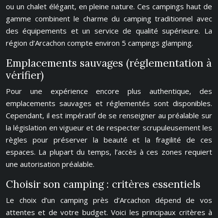
ou un chalet élégant, en pleine nature. Ces campings haut de
gamme combinent le charme du camping traditionnel avec
des équipements et un service de qualité supérieure. La
région d’Arcachon compte environ 5 campings glamping.
Emplacements sauvages (réglementation à
vérifier)
Pour une expérience encore plus authentique, des
emplacements sauvages et réglementés sont disponibles.
Cependant, il est impératif de se renseigner au préalable sur
la législation en vigueur et de respecter scrupuleusement les
règles pour préserver la beauté et la fragilité de ces
espaces. La plupart du temps, l’accès à ces zones requiert
une autorisation préalable.
Choisir son camping : critères essentiels
Le choix d’un camping près d’Arcachon dépend de vos
attentes et de votre budget. Voici les principaux critères à