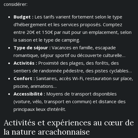
considérer:
Budget :
Les tarifs varient fortement selon le type
d’hébergement et les services proposés. Comptez
entre 20€ et 150€ par nuit pour un emplacement, selon
la saison et le type de camping.
Type de séjour :
Vacances en famille, escapade
romantique, séjour sportif ou découverte culturelle…
Activités :
Proximité des plages, des forêts, des
sentiers de randonnée pédestre, des pistes cyclables…
Confort :
Sanitaires, accès Wi-Fi, restauration sur place,
piscine, animations…
Accessibilité :
Moyens de transport disponibles
(voiture, vélo, transport en commun) et distance des
principaux lieux d’intérêt.
Activités et expériences au cœur de
la nature arcachonnaise