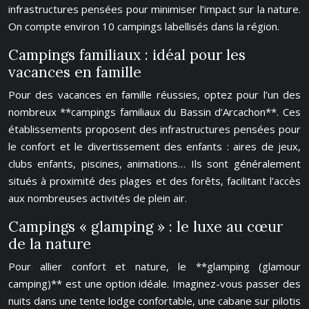
infrastructures pensées pour minimiser l’impact sur la nature.
On compte environ 10 campings labellisés dans la région.
Campings familiaux : idéal pour les
vacances en famille
Pour des vacances en famille réussies, optez pour l’un des
nombreux **campings familiaux du Bassin d’Arcachon**. Ces
établissements proposent des infrastructures pensées pour
le confort et le divertissement des enfants : aires de jeux,
clubs enfants, piscines, animations… Ils sont généralement
situés à proximité des plages et des forêts, facilitant l’accès
aux nombreuses activités de plein air.
Campings « glamping » : le luxe au cœur
de la nature
Pour allier confort et nature, le **glamping (glamour
camping)** est une option idéale. Imaginez-vous passer des
nuits dans une tente lodge confortable, une cabane sur pilotis