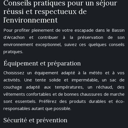
Conseils pratiques pour un séjour
réussi et respectueux de
l’environnement
Pour profiter pleinement de votre escapade dans le Bassin
d’Arcachon et contribuer à la préservation de son
environnement exceptionnel, suivez ces quelques conseils
pratiques.
Équipement et préparation
Choisissez un équipement adapté à la météo et à vos
activités. Une tente solide et imperméable, un sac de
couchage adapté aux températures, un réchaud, des
vêtements confortables et de bonnes chaussures de marche
sont essentiels. Préférez des produits durables et éco-
responsables autant que possible.
Sécurité et prévention