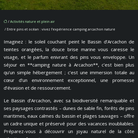
/
Activités nature et plein air
/ Entre pins et océan : vivez l’expérience camping arcachon nature
Imaginez : le soleil couchant peint le Bassin d’Arcachon de
teintes orangées, la douce brise marine vous caresse le
visage, et le parfum enivrant des pins vous enveloppe. Un
séjour en **camping nature à Arcachon**, c’est bien plus
qu’un simple hébergement ; c’est une immersion totale au
cœur d’un environnement exceptionnel, une promesse
d’évasion et de ressourcement.
Le Bassin d’Arcachon, avec sa biodiversité remarquable et
ses paysages contrastés – dunes de sable fin, forêts de pins
maritimes, eaux calmes du bassin et plages sauvages – offre
un cadre unique et préservé pour des vacances inoubliables.
Préparez-vous à découvrir un joyau naturel de la côte