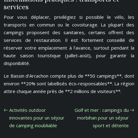
services
Pour vous déplacer, privilégiez si possible le vélo, les
transports en commun ou le covoiturage. La plupart des
campings proposent des sanitaires, certains offrent des
services de restauration. Il est fortement conseillé de
réserver votre emplacement à l’avance, surtout pendant la
haute saison touristique (juillet-août), pour garantir la
disponibilité.
Le Bassin d’Arcachon compte plus de **50 campings**, dont
environ **20% sont labellisés éco-responsables**. La région
attire chaque année près de **2 millions de visiteurs**.
Activités outdoor
Golf et mer : campings du
innovantes pour un séjour
morbihan pour un séjour
de camping inoubliable
sport et détente