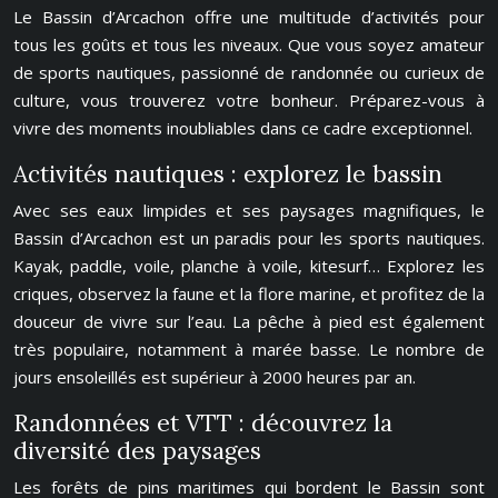
Le Bassin d’Arcachon offre une multitude d’activités pour
tous les goûts et tous les niveaux. Que vous soyez amateur
de sports nautiques, passionné de randonnée ou curieux de
culture, vous trouverez votre bonheur. Préparez-vous à
vivre des moments inoubliables dans ce cadre exceptionnel.
Activités nautiques : explorez le bassin
Avec ses eaux limpides et ses paysages magnifiques, le
Bassin d’Arcachon est un paradis pour les sports nautiques.
Kayak, paddle, voile, planche à voile, kitesurf… Explorez les
criques, observez la faune et la flore marine, et profitez de la
douceur de vivre sur l’eau. La pêche à pied est également
très populaire, notamment à marée basse. Le nombre de
jours ensoleillés est supérieur à 2000 heures par an.
Randonnées et VTT : découvrez la
diversité des paysages
Les forêts de pins maritimes qui bordent le Bassin sont