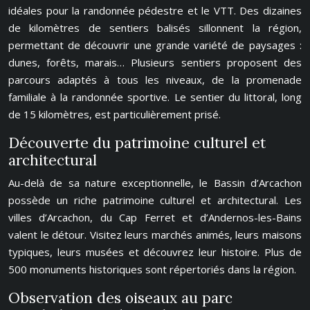
idéales pour la randonnée pédestre et le VTT. Des dizaines
de kilomètres de sentiers balisés sillonnent la région,
permettant de découvrir une grande variété de paysages :
dunes, forêts, marais… Plusieurs sentiers proposent des
parcours adaptés à tous les niveaux, de la promenade
familiale à la randonnée sportive. Le sentier du littoral, long
de 15 kilomètres, est particulièrement prisé.
Découverte du patrimoine culturel et
architectural
Au-delà de sa nature exceptionnelle, le Bassin d’Arcachon
possède un riche patrimoine culturel et architectural. Les
villes d’Arcachon, du Cap Ferret et d’Andernos-les-Bains
valent le détour. Visitez leurs marchés animés, leurs maisons
typiques, leurs musées et découvrez leur histoire. Plus de
500 monuments historiques sont répertoriés dans la région.
Observation des oiseaux au parc