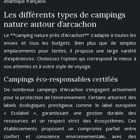
atlantique française.
Les différents types de campings
nature autour d’arcachon
Le **camping nature près d’Arcachon** s’adapte à toutes les
envies et tous les budgets. Bien plus que de simples
emplacements pour tentes, il propose une large variété
d’expériences. Choisissez l’option qui correspond le mieux à
vos attentes et à votre style de voyage.
Campings éco-responsables certifiés
De nombreux campings d’Arcachon s’engagent activement
pour la protection de l’environnement. Certains arborent des
labels écologiques prestigieux comme le label européen
« Ecolabel », garantissant une gestion durable des
ressources et un respect strict des écosystèmes. Ces
établissements proposent un compromis parfait entre
confort et conscience environnementale, avec des