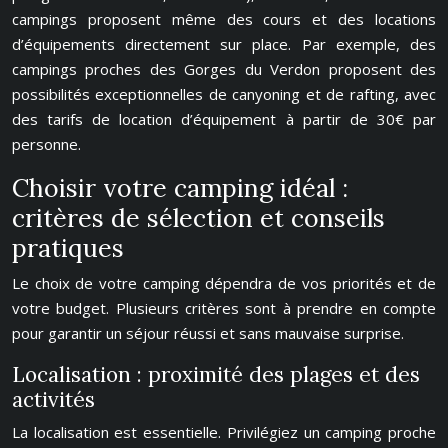
campings proposent même des cours et des locations
d’équipements directement sur place. Par exemple, des
campings proches des Gorges du Verdon proposent des
possibilités exceptionnelles de canyoning et de rafting, avec
des tarifs de location d’équipement à partir de 30€ par
personne.
Choisir votre camping idéal :
critères de sélection et conseils
pratiques
Le choix de votre camping dépendra de vos priorités et de
votre budget. Plusieurs critères sont à prendre en compte
pour garantir un séjour réussi et sans mauvaise surprise.
Localisation : proximité des plages et des
activités
La localisation est essentielle. Privilégiez un camping proche