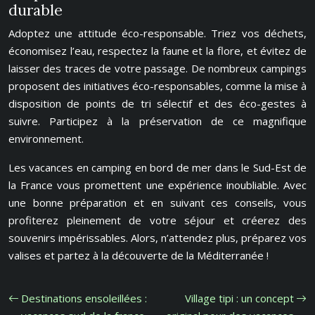
durable
Adoptez une attitude éco-responsable. Triez vos déchets,
économisez l’eau, respectez la faune et la flore, et évitez de
laisser des traces de votre passage. De nombreux campings
proposent des initiatives éco-responsables, comme la mise à
disposition de points de tri sélectif et des éco-gestes à
suivre. Participez à la préservation de ce magnifique
environnement.
Les vacances en camping en bord de mer dans le Sud-Est de
la France vous promettent une expérience inoubliable. Avec
une bonne préparation et en suivant ces conseils, vous
profiterez pleinement de votre séjour et créerez des
souvenirs impérissables. Alors, n’attendez plus, préparez vos
valises et partez à la découverte de la Méditerranée !
Destinations ensoleillées :
Village tipi : un concept