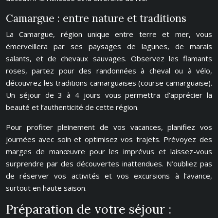
Camargue : entre nature et traditions
La Camargue, région unique entre terre et mer, vous
émerveillera par ses paysages de lagunes, de marais
salants, et de chevaux sauvages. Observez les flamants
roses, partez pour des randonnées à cheval ou à vélo,
découvrez les traditions camarguaises (course camarguaise).
Un séjour de 3 à 4 jours vous permettra d’apprécier la
beauté et l’authenticité de cette région.
Pour profiter pleinement de vos vacances, planifiez vos
journées avec soin et optimisez vos trajets. Prévoyez des
marges de manœuvre pour les imprévus et laissez-vous
surprendre par des découvertes inattendues. N’oubliez pas
de réserver vos activités et vos excursions à l’avance,
surtout en haute saison.
Préparation de votre séjour :