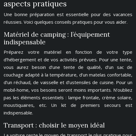
aspects pratiques
Une bonne préparation est essentielle pour des vacances
réussies. Voici quelques conseils pratiques pour vous aider.
Matériel de camping : l’équipement
indispensable
Préparez votre matériel en fonction de votre type
d’hébergement et de vos activités prévues. Pour une tente,
vous aurez besoin d’une tente de qualité, d’un sac de
couchage adapté à la température, d’un matelas confortable,
d’un réchaud, de vaisselle et d’ustensiles de cuisine. Pour un
mobil-home, vos besoins seront moins importants. N’oubliez
pas les éléments essentiels : lampe frontale, crème solaire,
moustiquaires, etc. Un kit de premiers secours est
indispensable.
Transport : choisir le moyen idéal
La voiture reste le moyen de transport le plus pratique pour