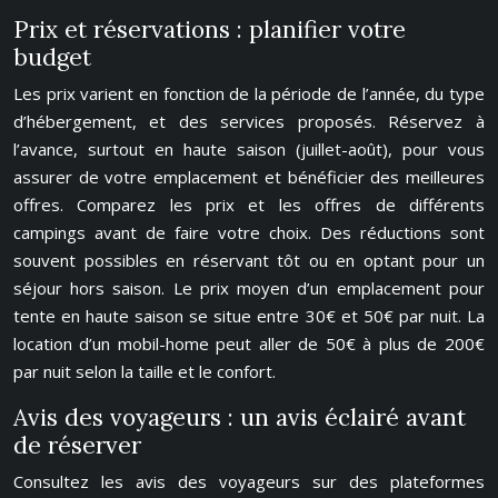
Prix et réservations : planifier votre
budget
Les prix varient en fonction de la période de l’année, du type
d’hébergement, et des services proposés. Réservez à
l’avance, surtout en haute saison (juillet-août), pour vous
assurer de votre emplacement et bénéficier des meilleures
offres. Comparez les prix et les offres de différents
campings avant de faire votre choix. Des réductions sont
souvent possibles en réservant tôt ou en optant pour un
séjour hors saison. Le prix moyen d’un emplacement pour
tente en haute saison se situe entre 30€ et 50€ par nuit. La
location d’un mobil-home peut aller de 50€ à plus de 200€
par nuit selon la taille et le confort.
Avis des voyageurs : un avis éclairé avant
de réserver
Consultez les avis des voyageurs sur des plateformes