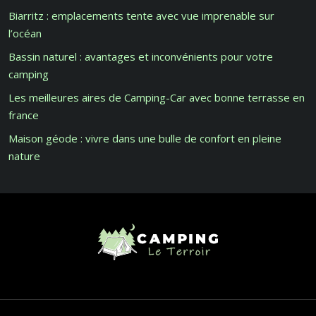
Biarritz : emplacements tente avec vue imprenable sur
l’océan
Bassin naturel : avantages et inconvénients pour votre
camping
Les meilleures aires de Camping-Car avec bonne terrasse en
france
Maison géode : vivre dans une bulle de confort en pleine
nature