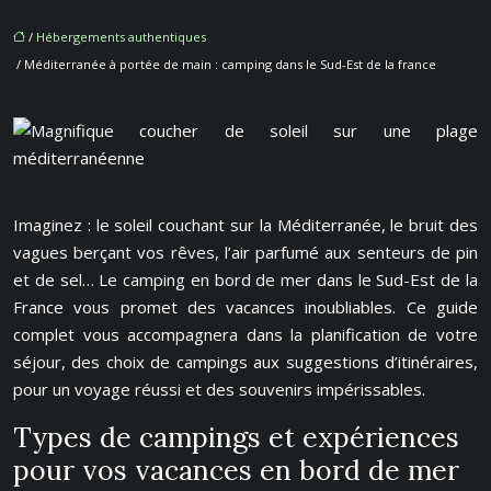
/
Hébergements authentiques
/ Méditerranée à portée de main : camping dans le Sud-Est de la france
Imaginez : le soleil couchant sur la Méditerranée, le bruit des
vagues berçant vos rêves, l’air parfumé aux senteurs de pin
et de sel… Le camping en bord de mer dans le Sud-Est de la
France vous promet des vacances inoubliables. Ce guide
complet vous accompagnera dans la planification de votre
séjour, des choix de campings aux suggestions d’itinéraires,
pour un voyage réussi et des souvenirs impérissables.
Types de campings et expériences
pour vos vacances en bord de mer