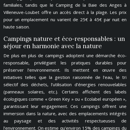
familiales, tandis que le Camping de la Baie des Anges à
Villeneuve-Loubet offre un accès direct à la plage. Les prix
pour un emplacement nu varient de 25€ à 45€ par nuit en
haute saison.
Campings nature et éco-responsables : un
séjour en harmonie avec la nature
De plus en plus de campings adoptent une démarche éco-
responsable, privilégiant les pratiques durables pour
préserver l’environnement. Ils mettent en œuvre des
initiatives telles que la gestion raisonnée de l’eau, le tri
sélectif des déchets, l’utilisation d’énergies renouvelables
(panneaux solaires, etc.). Certains affichent des labels
écologiques comme « Green Key » ou « Ecolabel européen »,
garantissant leur engagement. Ces campings offrent une
immersion dans la nature, avec des emplacements intégrés
au paysage et des activités respectueuses de
l’environnement. On estime qu’environ 15% des campings du