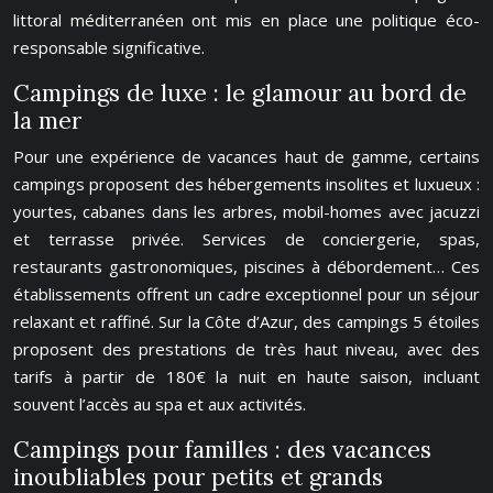
littoral méditerranéen ont mis en place une politique éco-
responsable significative.
Campings de luxe : le glamour au bord de
la mer
Pour une expérience de vacances haut de gamme, certains
campings proposent des hébergements insolites et luxueux :
yourtes, cabanes dans les arbres, mobil-homes avec jacuzzi
et terrasse privée. Services de conciergerie, spas,
restaurants gastronomiques, piscines à débordement… Ces
établissements offrent un cadre exceptionnel pour un séjour
relaxant et raffiné. Sur la Côte d’Azur, des campings 5 étoiles
proposent des prestations de très haut niveau, avec des
tarifs à partir de 180€ la nuit en haute saison, incluant
souvent l’accès au spa et aux activités.
Campings pour familles : des vacances
inoubliables pour petits et grands