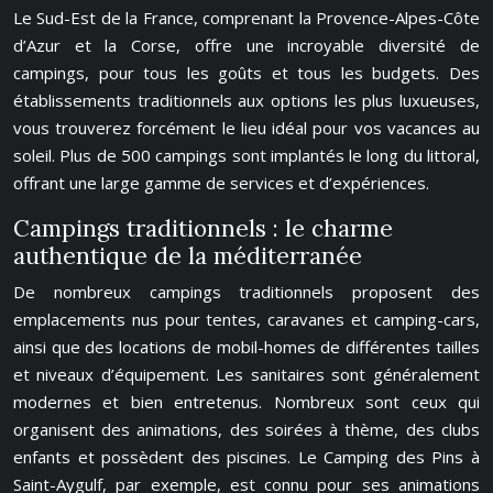
Le Sud-Est de la France, comprenant la Provence-Alpes-Côte
d’Azur et la Corse, offre une incroyable diversité de
campings, pour tous les goûts et tous les budgets. Des
établissements traditionnels aux options les plus luxueuses,
vous trouverez forcément le lieu idéal pour vos vacances au
soleil. Plus de 500 campings sont implantés le long du littoral,
offrant une large gamme de services et d’expériences.
Campings traditionnels : le charme
authentique de la méditerranée
De nombreux campings traditionnels proposent des
emplacements nus pour tentes, caravanes et camping-cars,
ainsi que des locations de mobil-homes de différentes tailles
et niveaux d’équipement. Les sanitaires sont généralement
modernes et bien entretenus. Nombreux sont ceux qui
organisent des animations, des soirées à thème, des clubs
enfants et possèdent des piscines. Le Camping des Pins à
Saint-Aygulf, par exemple, est connu pour ses animations