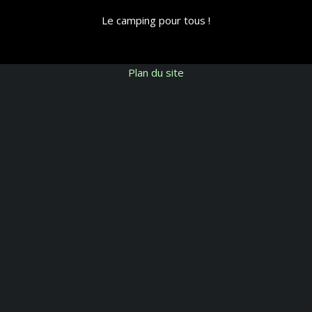
Le camping pour tous !
Plan du site