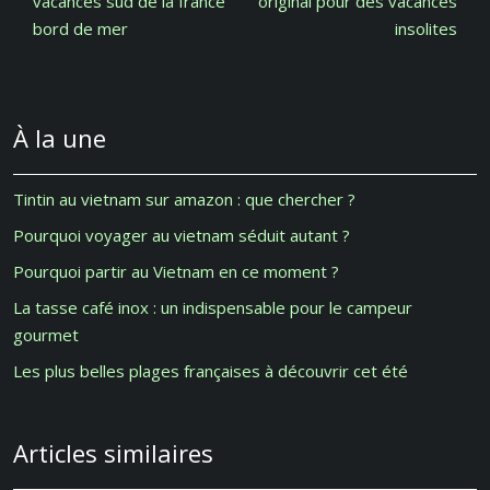
vacances sud de la france
original pour des vacances
bord de mer
insolites
À la une
Tintin au vietnam sur amazon : que chercher ?
Pourquoi voyager au vietnam séduit autant ?
Pourquoi partir au Vietnam en ce moment ?
La tasse café inox : un indispensable pour le campeur
gourmet
Les plus belles plages françaises à découvrir cet été
Articles similaires