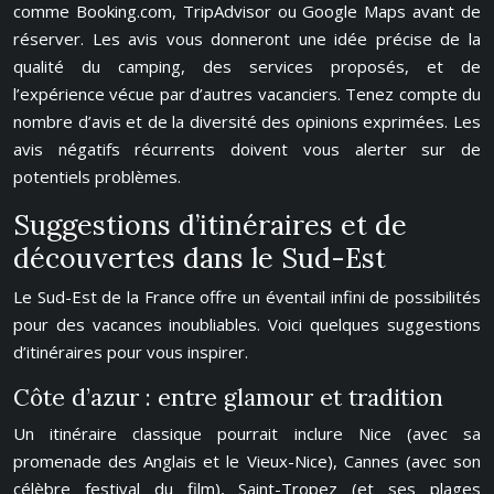
comme Booking.com, TripAdvisor ou Google Maps avant de
réserver. Les avis vous donneront une idée précise de la
qualité du camping, des services proposés, et de
l’expérience vécue par d’autres vacanciers. Tenez compte du
nombre d’avis et de la diversité des opinions exprimées. Les
avis négatifs récurrents doivent vous alerter sur de
potentiels problèmes.
Suggestions d’itinéraires et de
découvertes dans le Sud-Est
Le Sud-Est de la France offre un éventail infini de possibilités
pour des vacances inoubliables. Voici quelques suggestions
d’itinéraires pour vous inspirer.
Côte d’azur : entre glamour et tradition
Un itinéraire classique pourrait inclure Nice (avec sa
promenade des Anglais et le Vieux-Nice), Cannes (avec son
célèbre festival du film), Saint-Tropez (et ses plages