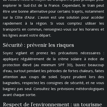
explorer le Sud-Est de la France. Cependant, le train peut
être une bonne alternative pour certains trajets, notamment
sur la Côte d’Azur. L’avion est une solution pour accéder
rapidement à la région. Si vous comptez utiliser les
transports en commun, renseignez-vous sur les horaires et
les lignes avant votre départ.
Sécurité : prévenir les risques
Soyez vigilant et prenez les précautions nécessaires :
appliquez régulièrement de la crème solaire à indice de
protection élevé (au minimum SPF 30), buvez beaucoup
d’eau, surtout pendant les périodes de fortes chaleurs, faites
attention aux coups de soleil. Soyez prudent lors des
baignades, respectez les consignes de sécurité, et ne vous
baignez pas seul. Consultez les prévisions météorologiques
avant chaque sortie.
Respect de l’environnement : un tourisme