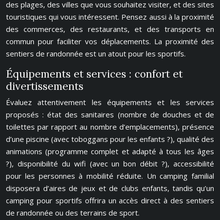
des plages, des villes que vous souhaitez visiter, et des sites
touristiques qui vous intéressent. Pensez aussi à la proximité
des commerces, des restaurants, et des transports en
commun pour faciliter vos déplacements. La proximité des
sentiers de randonnée est un atout pour les sportifs.
Équipements et services : confort et
divertissements
Évaluez attentivement les équipements et les services
proposés : état des sanitaires (nombre de douches et de
toilettes par rapport au nombre d’emplacements), présence
d’une piscine (avec toboggans pour les enfants ?), qualité des
animations (programme complet et adapté à tous les âges
?), disponibilité du wifi (avec un bon débit ?), accessibilité
pour les personnes à mobilité réduite. Un camping familial
disposera d’aires de jeux et de clubs enfants, tandis qu’un
camping pour sportifs offrira un accès direct à des sentiers
de randonnée ou des terrains de sport.