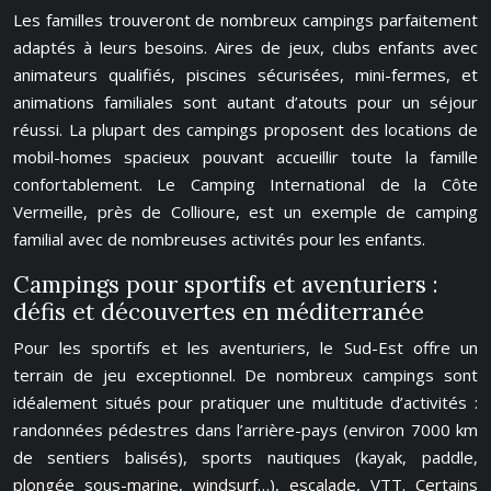
Les familles trouveront de nombreux campings parfaitement
adaptés à leurs besoins. Aires de jeux, clubs enfants avec
animateurs qualifiés, piscines sécurisées, mini-fermes, et
animations familiales sont autant d’atouts pour un séjour
réussi. La plupart des campings proposent des locations de
mobil-homes spacieux pouvant accueillir toute la famille
confortablement. Le Camping International de la Côte
Vermeille, près de Collioure, est un exemple de camping
familial avec de nombreuses activités pour les enfants.
Campings pour sportifs et aventuriers :
défis et découvertes en méditerranée
Pour les sportifs et les aventuriers, le Sud-Est offre un
terrain de jeu exceptionnel. De nombreux campings sont
idéalement situés pour pratiquer une multitude d’activités :
randonnées pédestres dans l’arrière-pays (environ 7000 km
de sentiers balisés), sports nautiques (kayak, paddle,
plongée sous-marine, windsurf…), escalade, VTT. Certains