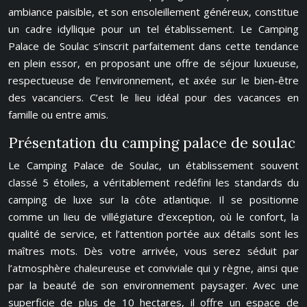
ambiance paisible, et son ensoleillement généreux, constitue
un cadre idyllique pour un tel établissement. Le Camping
Palace de Soulac s’inscrit parfaitement dans cette tendance
en plein essor, en proposant une offre de séjour luxueuse,
respectueuse de l’environnement, et axée sur le bien-être
des vacanciers. C’est le lieu idéal pour des vacances en
famille ou entre amis.
Présentation du camping palace de soulac
Le Camping Palace de Soulac, un établissement souvent
classé 5 étoiles, a véritablement redéfini les standards du
camping de luxe sur la côte atlantique. Il se positionne
comme un lieu de villégiature d’exception, où le confort, la
qualité de service, et l’attention portée aux détails sont les
maîtres mots. Dès votre arrivée, vous serez séduit par
l’atmosphère chaleureuse et conviviale qui y règne, ainsi que
par la beauté de son environnement paysager. Avec une
superficie de plus de 10 hectares, il offre un espace de