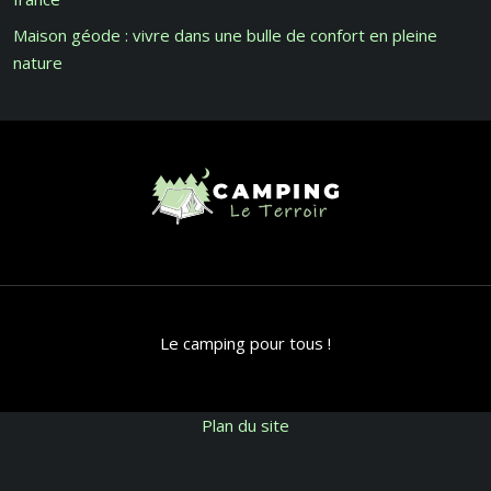
Maison géode : vivre dans une bulle de confort en pleine
nature
Le camping pour tous !
Plan du site