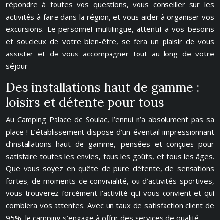
répondre à toutes vos questions, vous conseiller sur les
activités à faire dans la région, et vous aider à organiser vos
excursions. Le personnel multilingue, attentif à vos besoins
et soucieux de votre bien-être, se fera un plaisir de vous
assister et de vous accompagner tout au long de votre
séjour.
Des installations haut de gamme :
loisirs et détente pour tous
Au Camping Palace de Soulac, l’ennui n’a absolument pas sa
place ! L’établissement dispose d’un éventail impressionnant
d’installations haut de gamme, pensées et conçues pour
satisfaire toutes les envies, tous les goûts, et tous les âges.
Que vous soyez en quête de pure détente, de sensations
fortes, de moments de convivialité, ou d’activités sportives,
vous trouverez forcément l’activité qui vous convient et qui
comblera vos attentes. Avec un taux de satisfaction client de
95%, le camping s’engage à offrir des services de qualité.