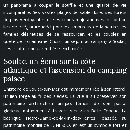
un panorama à couper le souffle et une qualité de vie
incomparable. Ses vastes plages de sable doré, ses forêts
de pins verdoyantes et ses dunes majestueuses en font un
lieu de villégiature idéal pour les amoureux de la nature, les
familles désireuses de se ressourcer, et les couples en
quête de romantisme. Choisir un séjour au camping à Soulac,
c’est s’offrir une parenthèse enchantée.
Soulac, un écrin sur la côte
atlantique et l’ascension du camping
palace
L’histoire de Soulac-sur-Mer est intimement liée à son littoral,
un lien forgé au fil des siècles. La ville a su préserver son
patrimoine architectural unique, témoin de son passé
glorieux, notamment à travers ses villas Belle Époque. La
basilique Notre-Dame-de-la-Fin-des-Terres, classée au
patrimoine mondial de l’UNESCO, en est un symbole fort et