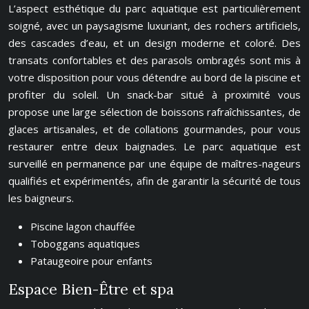
L’aspect esthétique du parc aquatique est particulièrement
soigné, avec un paysagisme luxuriant, des rochers artificiels,
des cascades d’eau, et un design moderne et coloré. Des
transats confortables et des parasols ombragés sont mis à
votre disposition pour vous détendre au bord de la piscine et
profiter du soleil. Un snack-bar situé à proximité vous
propose une large sélection de boissons rafraîchissantes, de
glaces artisanales, et de collations gourmandes, pour vous
restaurer entre deux baignades. Le parc aquatique est
surveillé en permanence par une équipe de maîtres-nageurs
qualifiés et expérimentés, afin de garantir la sécurité de tous
les baigneurs.
Piscine lagon chauffée
Toboggans aquatiques
Pataugeoire pour enfants
Espace Bien-Être et spa