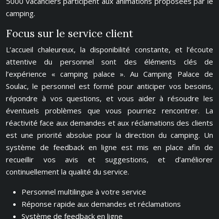
5000 vacanciers participent aux animations proposées par le
camping.
Focus sur le service client
L’accueil chaleureux, la disponibilité constante, et l’écoute
attentive du personnel sont des éléments clés de
l’expérience « camping palace ». Au Camping Palace de
Soulac, le personnel est formé pour anticiper vos besoins,
répondre à vos questions, et vous aider à résoudre les
éventuels problèmes que vous pourriez rencontrer. La
réactivité face aux demandes et aux réclamations des clients
est une priorité absolue pour la direction du camping. Un
système de feedback en ligne est mis en place afin de
recueillir vos avis et suggestions, et d’améliorer
continuellement la qualité du service.
Personnel multilingue à votre service
Réponse rapide aux demandes et réclamations
Système de feedback en ligne