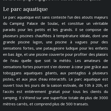
Le parc aquatique
Le parc aquatique est sans conteste l’un des atouts majeurs
du Camping Palace de Soulac, et constitue un véritable
paradis pour les petits et les grands. Il se compose de
plusieurs piscines chauffées à température idéale, dont une
grande piscine lagon, une piscine à vagues pour des
sensations fortes, une pataugeoire ludique pour les enfants
en bas âge, et une piscine couverte pour profiter des plaisirs
de l’eau quelle que soit la météo. Les amateurs de
sensations fortes pourront s’en donner à cœur joie grâce aux
toboggans aquatiques géants, aux pentagliss à plusieurs
pistes, et aux jeux d’eau interactifs. Le parc aquatique est
ouvert tous les jours de la saison estivale, de 10h à 20h, et
l’accès est entièrement gratuit pour tous les clients du
camping. Il s’étend sur une superficie totale de plus de 3000
mètres carrés, et comprend plus de 500 transats.