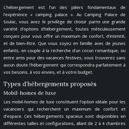
L’hébergement est l’un des piliers fondamentaux de
l’expérience « camping palace ». Au Camping Palace de
Soulac, vous avez le privilège de choisir parmi une grande
variété d’options d’hébergement, toutes méticuleusement
conçues pour vous offrir un maximum de confort, d’intimité,
et de bien-être. Que vous soyez en famille avec de jeunes
enfants, en couple à la recherche d’un cocon romantique, ou
entre amis pour des vacances festives, vous trouverez sans
aucun doute l’hébergement qui correspondra parfaitement à
vos besoins, à vos envies, et à votre budget.
Types d’hébergements proposés
Mobil-homes de luxe
Les mobil-homes de luxe constituent l’option idéale pour les
vacanciers qui recherchent un maximum de confort et
d’espace. Ces hébergements spacieux sont disponibles en
différentes tailles et configurations, allant de 2 à 4 chambres