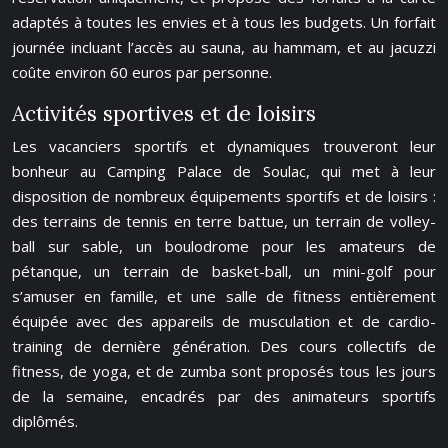
adaptés à toutes les envies et à tous les budgets. Un forfait
journée incluant l’accès au sauna, au hammam, et au jacuzzi
coûte environ 60 euros par personne.
Activités sportives et de loisirs
Les vacanciers sportifs et dynamiques trouveront leur
bonheur au Camping Palace de Soulac, qui met à leur
disposition de nombreux équipements sportifs et de loisirs :
des terrains de tennis en terre battue, un terrain de volley-
ball sur sable, un boulodrome pour les amateurs de
pétanque, un terrain de basket-ball, un mini-golf pour
s’amuser en famille, et une salle de fitness entièrement
équipée avec des appareils de musculation et de cardio-
training de dernière génération. Des cours collectifs de
fitness, de yoga, et de zumba sont proposés tous les jours
de la semaine, encadrés par des animateurs sportifs
diplômés.