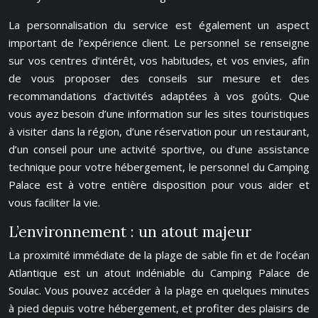
La personnalisation du service est également un aspect
important de l’expérience client. Le personnel se renseigne
sur vos centres d’intérêt, vos habitudes, et vos envies, afin
de vous proposer des conseils sur mesure et des
recommandations d’activités adaptées à vos goûts. Que
vous ayez besoin d’une information sur les sites touristiques
à visiter dans la région, d’une réservation pour un restaurant,
d’un conseil pour une activité sportive, ou d’une assistance
technique pour votre hébergement, le personnel du Camping
Palace est à votre entière disposition pour vous aider et
vous faciliter la vie.
L’environnement : un atout majeur
La proximité immédiate de la plage de sable fin et de l’océan
Atlantique est un atout indéniable du Camping Palace de
Soulac. Vous pouvez accéder à la plage en quelques minutes
à pied depuis votre hébergement, et profiter des plaisirs de