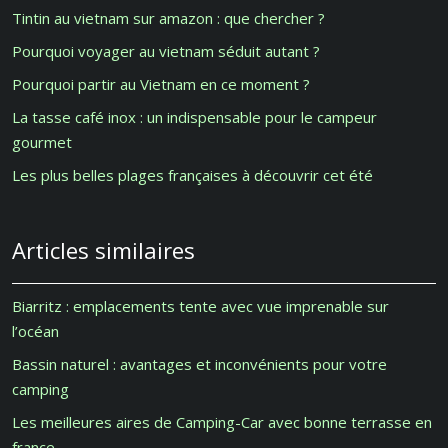
Tintin au vietnam sur amazon : que chercher ?
Pourquoi voyager au vietnam séduit autant ?
Pourquoi partir au Vietnam en ce moment ?
La tasse café inox : un indispensable pour le campeur
gourmet
Les plus belles plages françaises à découvrir cet été
Articles similaires
Biarritz : emplacements tente avec vue imprenable sur
l’océan
Bassin naturel : avantages et inconvénients pour votre
camping
Les meilleures aires de Camping-Car avec bonne terrasse en
france