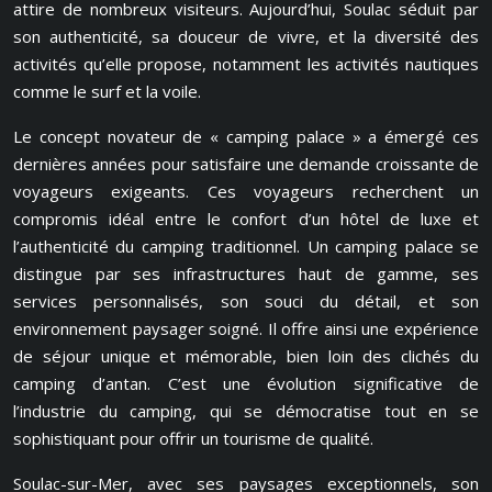
attire de nombreux visiteurs. Aujourd’hui, Soulac séduit par
son authenticité, sa douceur de vivre, et la diversité des
activités qu’elle propose, notamment les activités nautiques
comme le surf et la voile.
Le concept novateur de « camping palace » a émergé ces
dernières années pour satisfaire une demande croissante de
voyageurs exigeants. Ces voyageurs recherchent un
compromis idéal entre le confort d’un hôtel de luxe et
l’authenticité du camping traditionnel. Un camping palace se
distingue par ses infrastructures haut de gamme, ses
services personnalisés, son souci du détail, et son
environnement paysager soigné. Il offre ainsi une expérience
de séjour unique et mémorable, bien loin des clichés du
camping d’antan. C’est une évolution significative de
l’industrie du camping, qui se démocratise tout en se
sophistiquant pour offrir un tourisme de qualité.
Soulac-sur-Mer, avec ses paysages exceptionnels, son