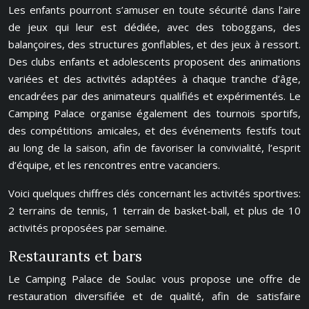
Les enfants pourront s’amuser en toute sécurité dans l’aire
de jeux qui leur est dédiée, avec des toboggans, des
balançoires, des structures gonflables, et des jeux à ressort.
Des clubs enfants et adolescents proposent des animations
variées et des activités adaptées à chaque tranche d’âge,
encadrées par des animateurs qualifiés et expérimentés. Le
Camping Palace organise également des tournois sportifs,
des compétitions amicales, et des événements festifs tout
au long de la saison, afin de favoriser la convivialité, l’esprit
d’équipe, et les rencontres entre vacanciers.
Voici quelques chiffres clés concernant les activités sportives:
2 terrains de tennis, 1 terrain de basket-ball, et plus de 10
activités proposées par semaine.
Restaurants et bars
Le Camping Palace de Soulac vous propose une offre de
restauration diversifiée et de qualité, afin de satisfaire