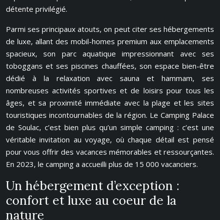
détente privilégié.
Parmi ses principaux atouts, on peut citer ses hébergements
de luxe, allant des mobil-homes premium aux emplacements
spacieux, son parc aquatique impressionnant avec ses
toboggans et ses piscines chauffées, son espace bien-être
dédié à la relaxation avec sauna et hammam, ses
nombreuses activités sportives et de loisirs pour tous les
âges, et sa proximité immédiate avec la plage et les sites
touristiques incontournables de la région. Le Camping Palace
de Soulac, c’est bien plus qu’un simple camping : c’est une
véritable invitation au voyage, où chaque détail est pensé
pour vous offrir des vacances mémorables et ressourçantes.
En 2023, le camping a accueilli plus de 15 000 vacanciers.
Un hébergement d’exception :
confort et luxe au coeur de la
nature