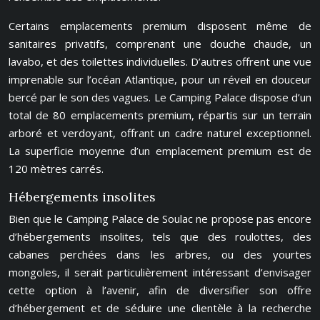
Certains emplacements premium disposent même de
sanitaires privatifs, comprenant une douche chaude, un
lavabo, et des toilettes individuelles. D’autres offrent une vue
imprenable sur l’océan Atlantique, pour un réveil en douceur
bercé par le son des vagues. Le Camping Palace dispose d’un
total de 80 emplacements premium, répartis sur un terrain
arboré et verdoyant, offrant un cadre naturel exceptionnel.
La superficie moyenne d’un emplacement premium est de
120 mètres carrés.
Hébergements insolites
Bien que le Camping Palace de Soulac ne propose pas encore
d’hébergements insolites, tels que des roulottes, des
cabanes perchées dans les arbres, ou des yourtes
mongoles, il serait particulièrement intéressant d’envisager
cette option à l’avenir, afin de diversifier son offre
d’hébergement et de séduire une clientèle à la recherche