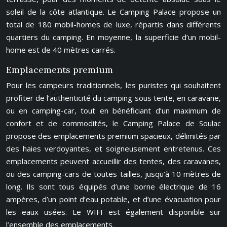
soleil de la côte atlantique. Le Camping Palace propose un
total de 180 mobil-homes de luxe, répartis dans différents
quartiers du camping. En moyenne, la superficie d’un mobil-
home est de 40 mètres carrés.
Emplacements premium
Pour les campeurs traditionnels, les puristes qui souhaitent
profiter de l’authenticité du camping sous tente, en caravane,
ou en camping-car, tout en bénéficiant d’un maximum de
confort et de commodités, le Camping Palace de Soulac
propose des emplacements premium spacieux, délimités par
des haies verdoyantes, et soigneusement entretenus. Ces
emplacements peuvent accueillir des tentes, des caravanes,
ou des camping-cars de toutes tailles, jusqu’à 10 mètres de
long. Ils sont tous équipés d’une borne électrique de 16
ampères, d’un point d’eau potable, et d’une évacuation pour
les eaux usées. Le WIFI est également disponible sur
l’ensemble des emplacements.