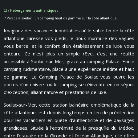
/
Hébergements authentiques
/ Palace à soulac : un camping haut de gamme sur la côte atlantique
Imaginez des vacances inoubliables où le sable fin de la côte
atlantique caresse vos pieds, le doux murmure des vagues
vous berce, et le confort d’un établissement de luxe vous
entoure. Ce n’est plus un simple rêve, c’est une réalité
accessible à Soulac-sur-Mer, grâce au camping Palace. Fini le
camping rudimentaire, place à une expérience inédite et haut
de gamme. Le Camping Palace de Soulac vous ouvre les
portes d’un univers où le camping se réinvente en un séjour
d’exception, alliant nature et prestations de luxe.
Soulac-sur-Mer, cette station balnéaire emblématique de la
côte atlantique, est depuis longtemps un lieu de prédilection
pour les vacanciers en quête d’authenticité et de paysages
grandioses. Située à l’extrémité de la presqu’île du Médoc,
entre l’estuaire de la Gironde et l’océan Atlantique, elle offre