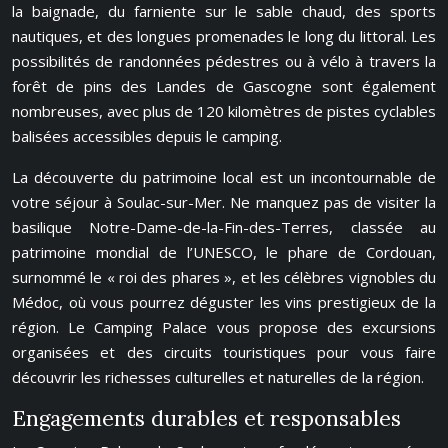
la baignade, du farniente sur le sable chaud, des sports
nautiques, et des longues promenades le long du littoral. Les
possibilités de randonnées pédestres ou à vélo à travers la
forêt de pins des Landes de Gascogne sont également
nombreuses, avec plus de 120 kilomètres de pistes cyclables
balisées accessibles depuis le camping.
La découverte du patrimoine local est un incontournable de
votre séjour à Soulac-sur-Mer. Ne manquez pas de visiter la
basilique Notre-Dame-de-la-Fin-des-Terres, classée au
patrimoine mondial de l’UNESCO, le phare de Cordouan,
surnommé le « roi des phares », et les célèbres vignobles du
Médoc, où vous pourrez déguster les vins prestigieux de la
région. Le Camping Palace vous propose des excursions
organisées et des circuits touristiques pour vous faire
découvrir les richesses culturelles et naturelles de la région.
Engagements durables et responsables