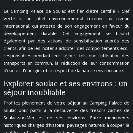
Le Camping Palace de Soulac est fier d’être certifié « Clef
Verte », un label environnemental reconnu au niveau
international, qui atteste de son engagement en faveur du
développement durable. Cet engagement se traduit
également par des actions de sensibilisation auprès des
clients, afin de les inciter à adopter des comportements éco-
responsables pendant leur séjour, tels que l’utilisation des
transports en commun, la réduction de leur consommation
d’eau et d’énergie, et le respect de la nature environnante.
Explorer soulac et ses environs : un
séjour inoubliable
Profitez pleinement de votre séjour au Camping Palace de
Soulac pour partir à la découverte des trésors cachés de
Soulac-sur-Mer et de ses environs. Entre monuments
historiques chargés d’histoire, paysages naturels à couper le
souffle, et activités nautiques palpitantes, vous ne