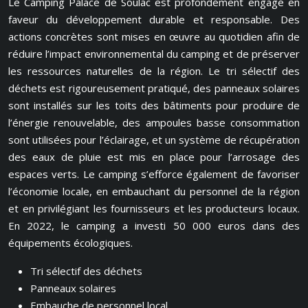
Le Camping Palace de Soulac est profondément engagé en
faveur du développement durable et responsable. Des
actions concrètes sont mises en œuvre au quotidien afin de
réduire l’impact environnemental du camping et de préserver
les ressources naturelles de la région. Le tri sélectif des
déchets est rigoureusement pratiqué, des panneaux solaires
sont installés sur les toits des bâtiments pour produire de
l’énergie renouvelable, des ampoules basse consommation
sont utilisées pour l’éclairage, et un système de récupération
des eaux de pluie est mis en place pour l’arrosage des
espaces verts. Le camping s’efforce également de favoriser
l’économie locale, en embauchant du personnel de la région
et en privilégiant les fournisseurs et les producteurs locaux.
En 2022, le camping a investi 50 000 euros dans des
équipements écologiques.
Tri sélectif des déchets
Panneaux solaires
Embauche de personnel local