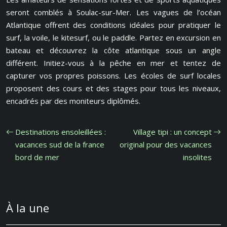
seront comblés à Soulac-sur-Mer. Les vagues de l’océan
Atlantique offrent des conditions idéales pour pratiquer le
surf, la voile, le kitesurf, ou le paddle. Partez en excursion en
bateau et découvrez la côte atlantique sous un angle
différent. Initiez-vous à la pêche en mer et tentez de
capturer vos propres poissons. Les écoles de surf locales
proposent des cours et des stages pour tous les niveaux,
encadrés par des moniteurs diplômés.
Destinations ensoleillées :
Village tipi : un concept
vacances sud de la france
original pour des vacances
bord de mer
insolites
À la une