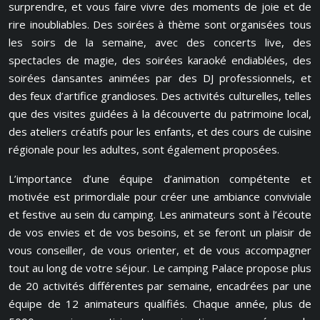
surprendre, et vous faire vivre des moments de joie et de
rire inoubliables. Des soirées à thème sont organisées tous
les soirs de la semaine, avec des concerts live, des
spectacles de magie, des soirées karaoké endiablées, des
soirées dansantes animées par des DJ professionnels, et
des feux d’artifice grandioses. Des activités culturelles, telles
que des visites guidées à la découverte du patrimoine local,
des ateliers créatifs pour les enfants, et des cours de cuisine
régionale pour les adultes, sont également proposées.
L’importance d’une équipe d’animation compétente et
motivée est primordiale pour créer une ambiance conviviale
et festive au sein du camping. Les animateurs sont à l’écoute
de vos envies et de vos besoins, et se feront un plaisir de
vous conseiller, de vous orienter, et de vous accompagner
tout au long de votre séjour. Le camping Palace propose plus
de 20 activités différentes par semaine, encadrées par une
équipe de 12 animateurs qualifiés. Chaque année, plus de