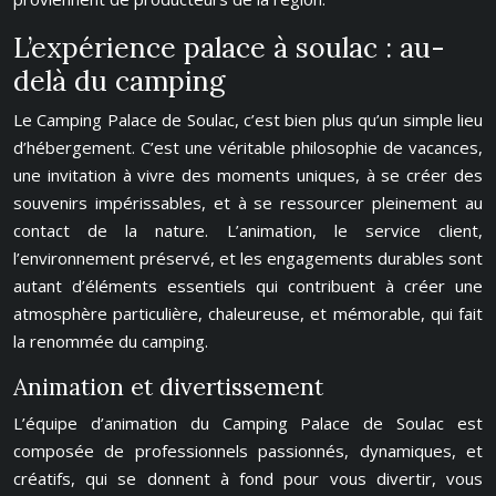
L’expérience palace à soulac : au-
delà du camping
Le Camping Palace de Soulac, c’est bien plus qu’un simple lieu
d’hébergement. C’est une véritable philosophie de vacances,
une invitation à vivre des moments uniques, à se créer des
souvenirs impérissables, et à se ressourcer pleinement au
contact de la nature. L’animation, le service client,
l’environnement préservé, et les engagements durables sont
autant d’éléments essentiels qui contribuent à créer une
atmosphère particulière, chaleureuse, et mémorable, qui fait
la renommée du camping.
Animation et divertissement
L’équipe d’animation du Camping Palace de Soulac est
composée de professionnels passionnés, dynamiques, et
créatifs, qui se donnent à fond pour vous divertir, vous