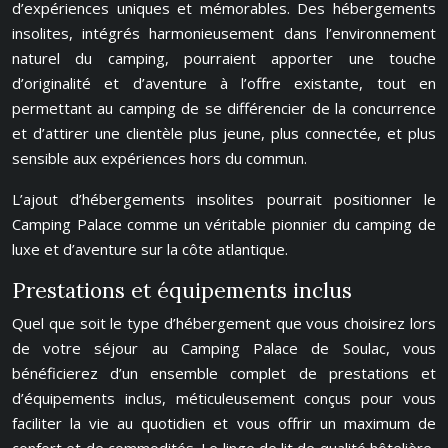
d’expériences uniques et mémorables. Des hébergements
insolites, intégrés harmonieusement dans l’environnement
naturel du camping, pourraient apporter une touche
d’originalité et d’aventure à l’offre existante, tout en
permettant au camping de se différencier de la concurrence
et d’attirer une clientèle plus jeune, plus connectée, et plus
sensible aux expériences hors du commun.
L’ajout d’hébergements insolites pourrait positionner le
Camping Palace comme un véritable pionnier du camping de
luxe et d’aventure sur la côte atlantique.
Prestations et équipements inclus
Quel que soit le type d’hébergement que vous choisirez lors
de votre séjour au Camping Palace de Soulac, vous
bénéficierez d’un ensemble complet de prestations et
d’équipements inclus, méticuleusement conçus pour vous
faciliter la vie au quotidien et vous offrir un maximum de