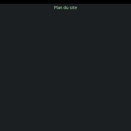
Plan du site