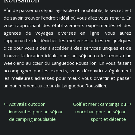
Afin de passer un séjour agréable et inoubliable, le secret est
de savoir trouver l’endroit idéal où vous allez vous rendre. En
vous rapprochant des établissements expérimentés et des
agences de voyages diverses en ligne, vous aurez
l’opportunité de dénicher les meilleures offres en quelques
clics pour vous aider à accéder à des services uniques et de
trouver la location idéale pour un séjour ou le temps d’un
week-end au cœur du Languedoc Roussillon. En vous faisant
accompagner par les experts, vous découvrirez également
les meilleures adresses pour mieux vous divertir et passer
un bon moment au cœur du Languedoc Roussillon.
Activités outdoor
Golf et mer : campings du
innovantes pour un séjour
morbihan pour un séjour
de camping inoubliable
sport et détente