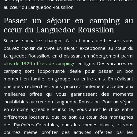
au cœur du Languedoc Roussillon.
Passer un séjour en camping au
cœur du Languedoc Roussillon
Si vous souhaitez changer d’air et vous déstresser, vous
pouvez choisir de vivre un séjour exceptionnel au cœur du
Languedoc Roussillon, en choisissant un hébergement parmi
plus de 1320 offres de campings
en ligne. Des vacances en
camping sont l’opportunité idéale pour passer un bon
moment en famille, en groupe, ou entre amis. En réalisant
quelques recherches, vous pourrez facilement accéder aux
meilleures offres qui vous garantissent des moments
inoubliables au cœur du Languedoc Roussillon. Pour un séjour
en camping agréable et insolite, vous aurez le choix entre
différentes locations, que ce soit au cœur des montagnes
des Pyrénées-Orientales, dans les chênes blancs, et vous
pourrez même profiter des activités offertes par les