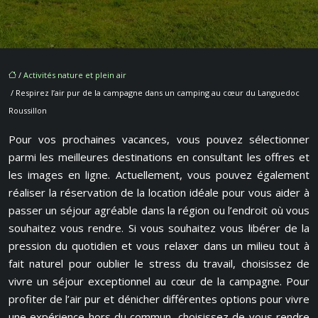
/
Activités nature et plein air
/ Respirez l’air pur de la campagne dans un camping au cœur du Languedoc
Roussillon
Pour vos prochaines vacances, vous pouvez sélectionner
parmi les meilleures destinations en consultant les offres et
les images en ligne. Actuellement, vous pouvez également
réaliser la réservation de la location idéale pour vous aider à
passer un séjour agréable dans la région ou l’endroit où vous
souhaitez vous rendre. Si vous souhaitez vous libérer de la
pression du quotidien et vous relaxer dans un milieu tout à
fait naturel pour oublier le stress du travail, choisissez de
vivre un séjour exceptionnel au cœur de la campagne. Pour
profiter de l’air pur et dénicher différentes options pour vivre
une expérience hors du commun, choisissez de vous rendre