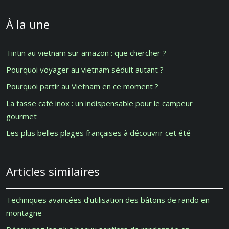
À la une
Tintin au vietnam sur amazon : que chercher ?
Pourquoi voyager au vietnam séduit autant ?
Pourquoi partir au Vietnam en ce moment ?
La tasse café inox : un indispensable pour le campeur
gourmet
Les plus belles plages françaises à découvrir cet été
Articles similaires
Techniques avancées d’utilisation des bâtons de rando en
montagne