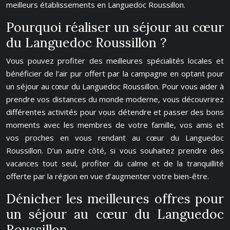
meilleurs établissements en Languedoc Roussillon.
Pourquoi réaliser un séjour au cœur
du Languedoc Roussillon ?
Vous pouvez profiter des meilleures spécialités locales et
bénéficier de l’air pur offert par la campagne en optant pour
un séjour au cœur du Languedoc Roussillon. Pour vous aider à
prendre vos distances du monde moderne, vous découvrirez
différentes activités pour vous détendre et passer des bons
moments avec les membres de votre famille, vos amis et
vos proches en vous rendant au cœur du Languedoc
Roussillon. D’un autre côté, si vous souhaitez prendre des
vacances tout seul, profiter du calme et de la tranquillité
offerte par la région en vue d’augmenter votre bien-être.
Dénicher les meilleures offres pour
un séjour au cœur du Languedoc
Roussillon