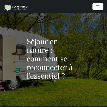
Séjour en
nature :
comment se
reconnecter à
l’essentiel ?