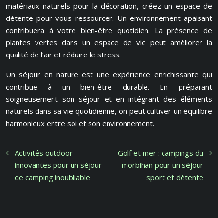
matériaux naturels pour la décoration, créez un espace de
détente pour vous ressourcer. Un environnement apaisant
contribuera à votre bien-être quotidien. La présence de
plantes vertes dans un espace de vie peut améliorer la
qualité de l’air et réduire le stress.
Un séjour en nature est une expérience enrichissante qui
contribue à un bien-être durable. En préparant
soigneusement son séjour et en intégrant des éléments
naturels dans sa vie quotidienne, on peut cultiver un équilibre
harmonieux entre soi et son environnement.
Activités outdoor
Golf et mer : campings du
innovantes pour un séjour
morbihan pour un séjour
de camping inoubliable
sport et détente