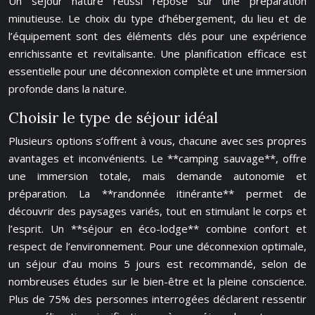
Un séjour nature réussi repose sur une préparation
minutieuse. Le choix du type d’hébergement, du lieu et de
l’équipement sont des éléments clés pour une expérience
enrichissante et revitalisante. Une planification efficace est
essentielle pour une déconnexion complète et une immersion
profonde dans la nature.
Choisir le type de séjour idéal
Plusieurs options s’offrent à vous, chacune avec ses propres
avantages et inconvénients. Le **camping sauvage**, offre
une immersion totale, mais demande autonomie et
préparation. La **randonnée itinérante** permet de
découvrir des paysages variés, tout en stimulant le corps et
l’esprit. Un **séjour en éco-lodge** combine confort et
respect de l’environnement. Pour une déconnexion optimale,
un séjour d’au moins 5 jours est recommandé, selon de
nombreuses études sur le bien-être et la pleine conscience.
Plus de 75% des personnes interrogées déclarent ressentir