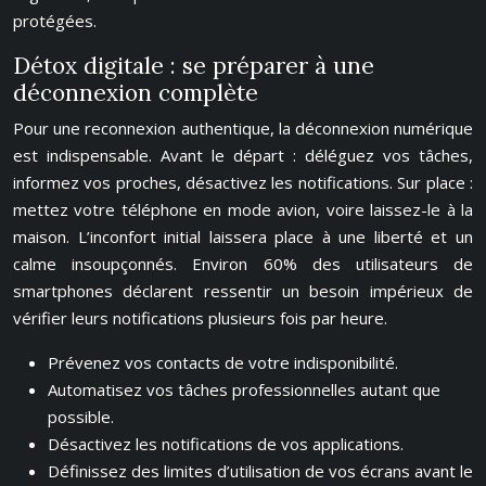
protégées.
Détox digitale : se préparer à une
déconnexion complète
Pour une reconnexion authentique, la déconnexion numérique
est indispensable. Avant le départ : déléguez vos tâches,
informez vos proches, désactivez les notifications. Sur place :
mettez votre téléphone en mode avion, voire laissez-le à la
maison. L’inconfort initial laissera place à une liberté et un
calme insoupçonnés. Environ 60% des utilisateurs de
smartphones déclarent ressentir un besoin impérieux de
vérifier leurs notifications plusieurs fois par heure.
Prévenez vos contacts de votre indisponibilité.
Automatisez vos tâches professionnelles autant que
possible.
Désactivez les notifications de vos applications.
Définissez des limites d’utilisation de vos écrans avant le