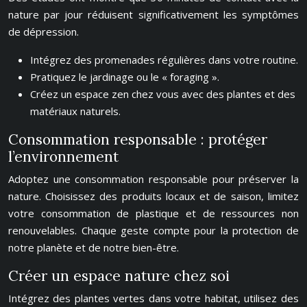
nature par jour réduisent significativement les symptômes
de dépression.
Intégrez des promenades régulières dans votre routine.
Pratiquez le jardinage ou le « foraging ».
Créez un espace zen chez vous avec des plantes et des
matériaux naturels.
Consommation responsable : protéger
l’environnement
Adoptez une consommation responsable pour préserver la
nature. Choisissez des produits locaux et de saison, limitez
votre consommation de plastique et de ressources non
renouvelables. Chaque geste compte pour la protection de
notre planète et de notre bien-être.
Créer un espace nature chez soi
Intégrez des plantes vertes dans votre habitat, utilisez des