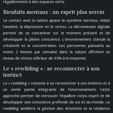
régulièrement à des espaces verts.
Bienfaits mentaux : un esprit plus serein
Le contact avec la nature apaise le système nerveux, réduit
l’anxiété, la dépression et le stress. La déconnexion digitale
permet de se concentrer sur le moment présent et de
développer la pleine conscience. L’environnement stimule la
créativité et la concentration. Les personnes passants au
moins 2 heures par semaine dans la nature affichent un
niveau de stress inférieur de 35% à la moyenne.
Le « rewilding » : se reconnecter à son
instinct
Le « rewilding » consiste à se reconnecter à ses instincts et à
se sentir partie intégrante de l’environnement. Cette
approche permet de retrouver l’équilibre corps-esprit et de
développer une conscience profonde de soi et du monde. Le
rewilding améliore la gestion des émotions et la résilience