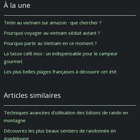
À la une
Tintin au vietnam sur amazon : que chercher ?
Pourquoi voyager au vietnam séduit autant ?
Pourquoi partir au Vietnam en ce moment ?
La tasse café inox : un indispensable pour le campeur
gourmet
Les plus belles plages françaises à découvrir cet été
Articles similaires
Techniques avancées d’utilisation des bâtons de rando en
montagne
Découvrez les plus beaux sentiers de randonnée en
guadeloupe