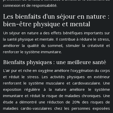
connexion et de responsabilité.
Les bienfaits d’un séjour en nature :
bien-être physique et mental
Un séjour en nature a des effets bénéfiques importants sur
la santé physique et mentale. Il contribue à réduire le stress,
améliorer la qualité du sommeil, stimuler la créativité et
renforcer le système immunitaire.
Bienfaits physiques : une meilleure santé
L’air pur et riche en oxygène améliore l’oxygénation du corps
et réduit le stress. Les activités physiques en extérieur
renforcent le système musculaire et cardiovasculaire. Une
exposition régulière à la nature améliore le système
immunitaire et réduit le risque de maladies chroniques. Une
étude a démontré une réduction de 20% des risques de
maladies cardio-vasculaires chez les personnes exposées