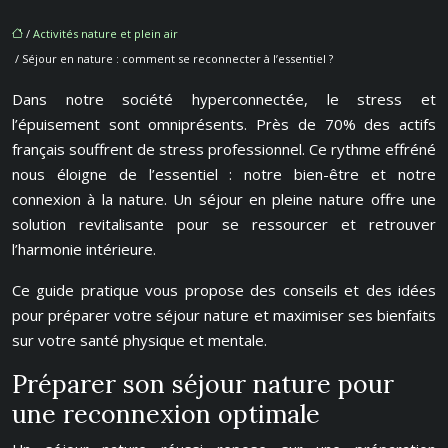
/
Activités nature et plein air
/ Séjour en nature : comment se reconnecter à l’essentiel ?
Dans notre société hyperconnectée, le stress et
l’épuisement sont omniprésents. Près de 70% des actifs
français souffrent de stress professionnel. Ce rythme effréné
nous éloigne de l’essentiel : notre bien-être et notre
connexion à la nature. Un séjour en pleine nature offre une
solution revitalisante pour se ressourcer et retrouver
l’harmonie intérieure.
Ce guide pratique vous propose des conseils et des idées
pour préparer votre séjour nature et maximiser ses bienfaits
sur votre santé physique et mentale.
Préparer son séjour nature pour
une reconnexion optimale