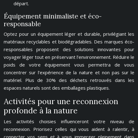
départ.
Équipement minimaliste et éco-
responsable
Optez pour un équipement léger et durable, privilégiant les
matériaux recyclables et biodégradables. Des marques éco-
responsables proposent des solutions innovantes pour
voyager léger tout en préservant l’environnement. Réduire le
poids de votre équipement vous permettra de vous
concentrer sur l’expérience de la nature et non pas sur le
matériel. Plus de 30% des déchets retrouvés dans les
espaces naturels sont des emballages plastiques.
Activités pour une reconnexion
profonde à la nature
Les activités choisies influenceront votre niveau de
reconnexion. Priorisez celles qui vous aident à ralentir, à
connecter vos sens et à vous immerger pleinement dans