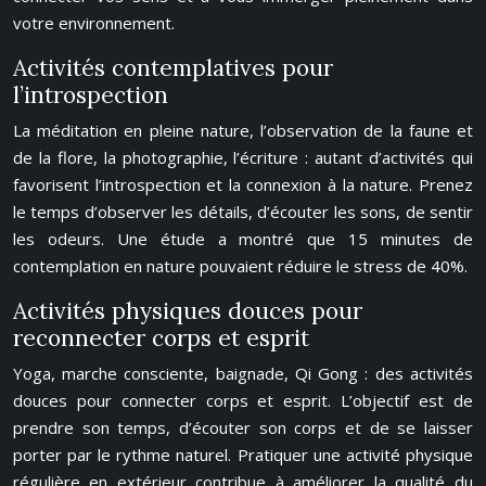
votre environnement.
Activités contemplatives pour
l’introspection
La méditation en pleine nature, l’observation de la faune et
de la flore, la photographie, l’écriture : autant d’activités qui
favorisent l’introspection et la connexion à la nature. Prenez
le temps d’observer les détails, d’écouter les sons, de sentir
les odeurs. Une étude a montré que 15 minutes de
contemplation en nature pouvaient réduire le stress de 40%.
Activités physiques douces pour
reconnecter corps et esprit
Yoga, marche consciente, baignade, Qi Gong : des activités
douces pour connecter corps et esprit. L’objectif est de
prendre son temps, d’écouter son corps et de se laisser
porter par le rythme naturel. Pratiquer une activité physique
régulière en extérieur contribue à améliorer la qualité du