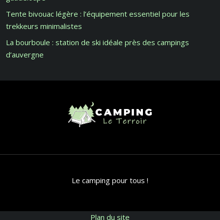
Tente bivouac légère : l’équipement essentiel pour les
trekkeurs minimalistes
La bourboule : station de ski idéale près des campings
d’auvergne
Le camping pour tous !
Plan du site