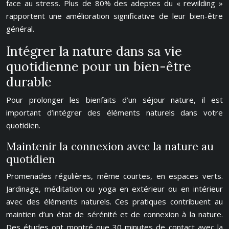
face au stress. Plus de 80% des adeptes du « rewilding »
rapportent une amélioration significative de leur bien-être
général.
Intégrer la nature dans sa vie
quotidienne pour un bien-être
durable
Pour prolonger les bienfaits d’un séjour nature, il est
important d’intégrer des éléments naturels dans votre
quotidien.
Maintenir la connexion avec la nature au
quotidien
Promenades régulières, même courtes, en espaces verts.
Jardinage, méditation ou yoga en extérieur ou en intérieur
avec des éléments naturels. Ces pratiques contribuent au
maintien d’un état de sérénité et de connexion à la nature.
Des études ont montré que 30 minutes de contact avec la